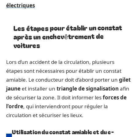
électriques
Les étapes pour établir un constat
après un enchevêtrement de
voitures
Lors d’un accident de la circulation, plusieurs
étapes sont nécessaires pour établir un constat
amiable. Le conducteur doit d’abord porter un
gilet
jaune
et installer un
triangle de signalisation
afin
de sécuriser la zone. Il doit informer les
forces de
l’ordre
, qui interviendront pour réguler la
circulation et sécuriser les lieux.
Utilisation du constat amiable et du e-