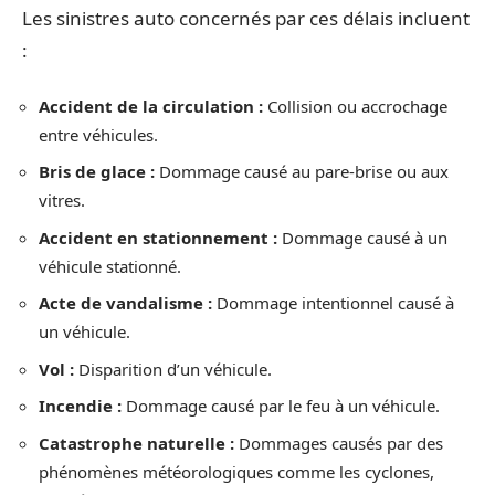
Les sinistres auto concernés par ces délais incluent
:
Accident de la circulation :
Collision ou accrochage
entre véhicules.
Bris de glace :
Dommage causé au pare-brise ou aux
vitres.
Accident en stationnement :
Dommage causé à un
véhicule stationné.
Acte de vandalisme :
Dommage intentionnel causé à
un véhicule.
Vol :
Disparition d’un véhicule.
Incendie :
Dommage causé par le feu à un véhicule.
Catastrophe naturelle :
Dommages causés par des
phénomènes météorologiques comme les cyclones,