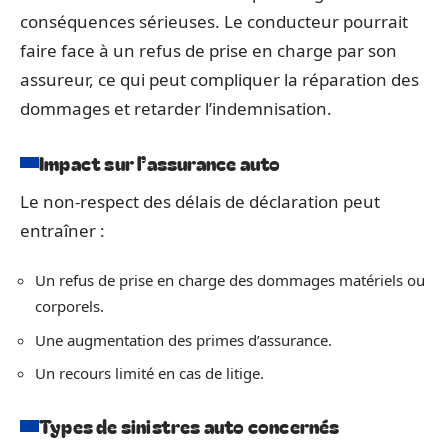
conséquences sérieuses. Le conducteur pourrait
faire face à un refus de prise en charge par son
assureur, ce qui peut compliquer la réparation des
dommages et retarder l’indemnisation.
Impact sur l’assurance auto
Le non-respect des délais de déclaration peut
entraîner :
Un refus de prise en charge des dommages matériels ou
corporels.
Une augmentation des primes d’assurance.
Un recours limité en cas de litige.
Types de sinistres auto concernés