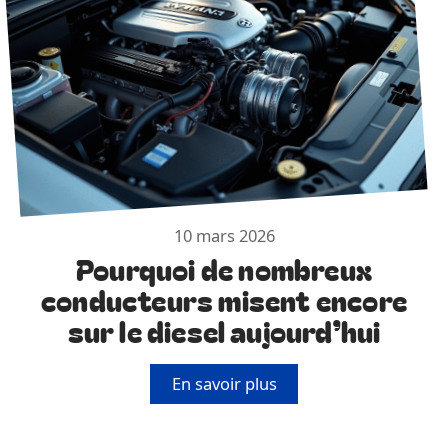
10 mars 2026
Pourquoi de nombreux
conducteurs misent encore
sur le diesel aujourd’hui
En savoir plus