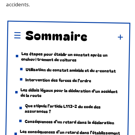
accidents.
Sommaire
Les étapes pour établir un constat après un
enchevêtrement de voitures
Utilisation du constat amiable et du e-constat
Intervention des forces de l’ordre
Les délais légaux pour la déclaration d’un accident
de la route
Que stipule l’article L113-2 du code des
assurances ?
Conséquences d’un retard dans la déclaration
Les conséquences d’un retard dans l’établissement