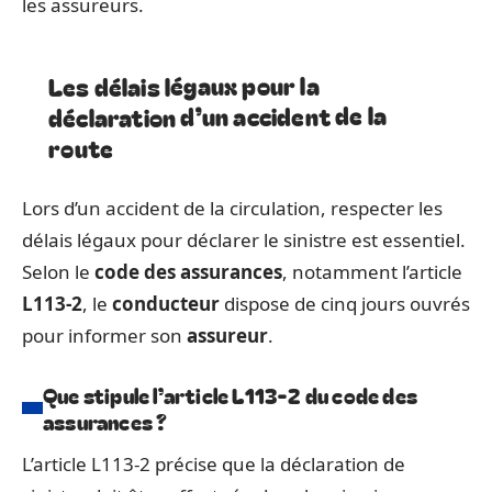
les assureurs.
Les délais légaux pour la
déclaration d’un accident de la
route
Lors d’un accident de la circulation, respecter les
délais légaux pour déclarer le sinistre est essentiel.
Selon le
code des assurances
, notamment l’article
L113-2
, le
conducteur
dispose de cinq jours ouvrés
pour informer son
assureur
.
Que stipule l’article L113-2 du code des
assurances ?
L’article L113-2 précise que la déclaration de