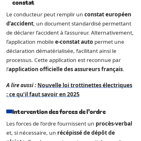
constat
Le conducteur peut remplir un
constat européen
d’accident
, un document standardisé permettant
de déclarer l’accident à l’assureur. Alternativement,
l’application mobile
e-constat auto
permet une
déclaration dématérialisée, facilitant ainsi le
processus. Cette application est reconnue par
l’
application officielle des assureurs français
.
A lire aussi :
Nouvelle loi trottinettes électriques
: ce qu'il faut savoir en 2025
Intervention des forces de l’ordre
Les forces de l’ordre fournissent un
procès-verbal
et, si nécessaire, un
récépissé de dépôt de