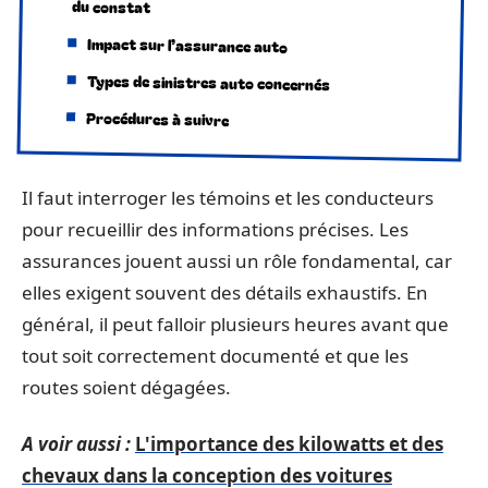
du constat
Impact sur l’assurance auto
Types de sinistres auto concernés
Procédures à suivre
Il faut interroger les témoins et les conducteurs
pour recueillir des informations précises. Les
assurances jouent aussi un rôle fondamental, car
elles exigent souvent des détails exhaustifs. En
général, il peut falloir plusieurs heures avant que
tout soit correctement documenté et que les
routes soient dégagées.
A voir aussi :
L'importance des kilowatts et des
chevaux dans la conception des voitures