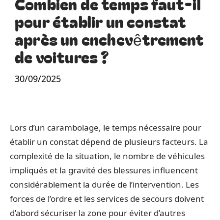
Combien de temps faut-il
pour établir un constat
après un enchevêtrement
de voitures ?
30/09/2025
Lors d’un carambolage, le temps nécessaire pour
établir un constat dépend de plusieurs facteurs. La
complexité de la situation, le nombre de véhicules
impliqués et la gravité des blessures influencent
considérablement la durée de l’intervention. Les
forces de l’ordre et les services de secours doivent
d’abord sécuriser la zone pour éviter d’autres