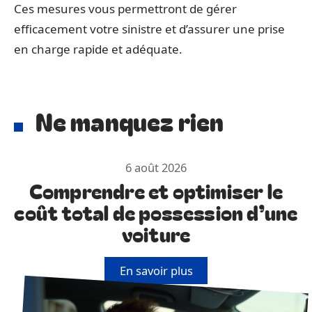
Ces mesures vous permettront de gérer
efficacement votre sinistre et d’assurer une prise
en charge rapide et adéquate.
Ne manquez rien
6 août 2026
Comprendre et optimiser le
coût total de possession d’une
voiture
En savoir plus