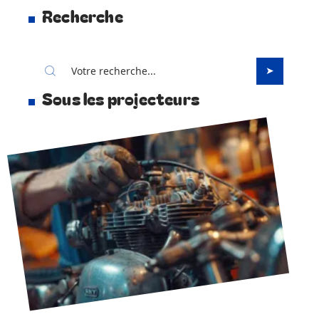
Recherche
Sous les projecteurs