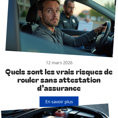
12 mars 2026
Quels sont les vrais risques de
rouler sans attestation
d’assurance
En savoir plus