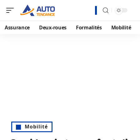
Assurance
Deux-roues
Formalités
Mobilité
Mobilité