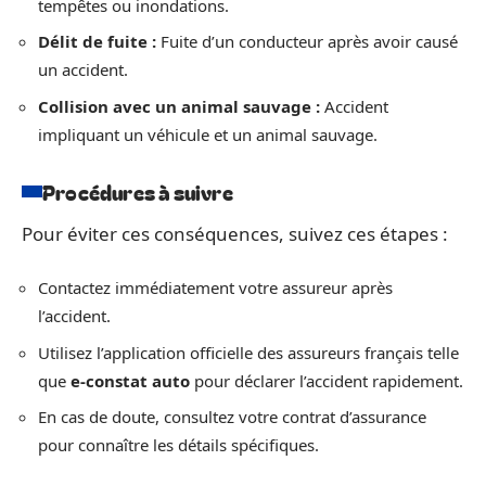
tempêtes ou inondations.
Délit de fuite :
Fuite d’un conducteur après avoir causé
un accident.
Collision avec un animal sauvage :
Accident
impliquant un véhicule et un animal sauvage.
Procédures à suivre
Pour éviter ces conséquences, suivez ces étapes :
Contactez immédiatement votre assureur après
l’accident.
Utilisez l’application officielle des assureurs français telle
que
e-constat auto
pour déclarer l’accident rapidement.
En cas de doute, consultez votre contrat d’assurance
pour connaître les détails spécifiques.