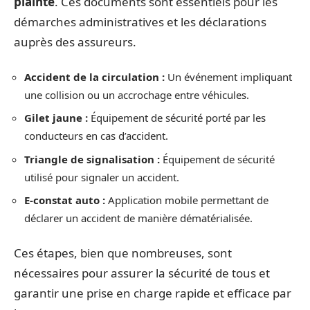
plainte
. Ces documents sont essentiels pour les
démarches administratives et les déclarations
auprès des assureurs.
Accident de la circulation :
Un événement impliquant
une collision ou un accrochage entre véhicules.
Gilet jaune :
Équipement de sécurité porté par les
conducteurs en cas d’accident.
Triangle de signalisation :
Équipement de sécurité
utilisé pour signaler un accident.
E-constat auto :
Application mobile permettant de
déclarer un accident de manière dématérialisée.
Ces étapes, bien que nombreuses, sont
nécessaires pour assurer la sécurité de tous et
garantir une prise en charge rapide et efficace par