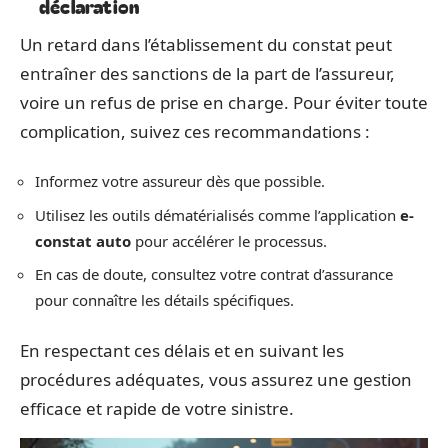
déclaration
Un retard dans l’établissement du constat peut
entraîner des sanctions de la part de l’assureur,
voire un refus de prise en charge. Pour éviter toute
complication, suivez ces recommandations :
Informez votre assureur dès que possible.
Utilisez les outils dématérialisés comme l’application
e-
constat auto
pour accélérer le processus.
En cas de doute, consultez votre contrat d’assurance
pour connaître les détails spécifiques.
En respectant ces délais et en suivant les
procédures adéquates, vous assurez une gestion
efficace et rapide de votre sinistre.