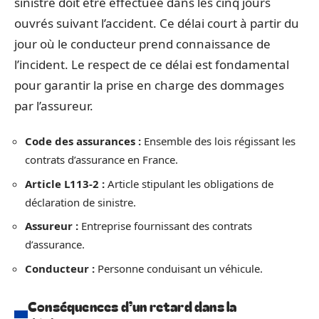
sinistre doit être effectuée dans les cinq jours
ouvrés suivant l’accident. Ce délai court à partir du
jour où le conducteur prend connaissance de
l’incident. Le respect de ce délai est fondamental
pour garantir la prise en charge des dommages
par l’assureur.
Code des assurances :
Ensemble des lois régissant les
contrats d’assurance en France.
Article L113-2 :
Article stipulant les obligations de
déclaration de sinistre.
Assureur :
Entreprise fournissant des contrats
d’assurance.
Conducteur :
Personne conduisant un véhicule.
Conséquences d’un retard dans la