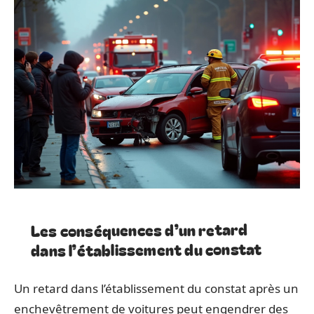
Les conséquences d’un retard
dans l’établissement du constat
Un retard dans l’établissement du constat après un
enchevêtrement de voitures peut engendrer des