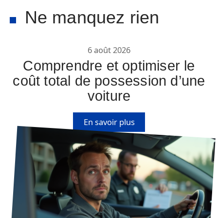
Ne manquez rien
6 août 2026
Comprendre et optimiser le
coût total de possession d’une
voiture
En savoir plus