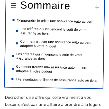
Sommaire
Comprendre le prix d’une assurance auto au tiers
Les critères qui influencent le coût de votre
assurance au tiers
Comment trouver une assurance auto au tiers
adaptée à votre budget
Les critères qui influencent le coût de votre
assurance au tiers
Comment trouver une assurance auto au tiers
adaptée à votre budget
Les avantages et limites de l’assurance auto au tiers
Décrocher une offre qui colle vraiment à vos
besoins n’est pas une affaire à prendre à la légère.