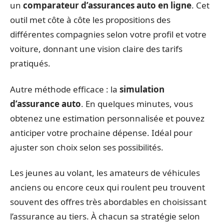
un
comparateur d’assurances auto en ligne
. Cet
outil met côte à côte les propositions des
différentes compagnies selon votre profil et votre
voiture, donnant une vision claire des tarifs
pratiqués.
Autre méthode efficace : la
simulation
d’assurance auto
. En quelques minutes, vous
obtenez une estimation personnalisée et pouvez
anticiper votre prochaine dépense. Idéal pour
ajuster son choix selon ses possibilités.
Les jeunes au volant, les amateurs de véhicules
anciens ou encore ceux qui roulent peu trouvent
souvent des offres très abordables en choisissant
l’assurance au tiers. À chacun sa stratégie selon