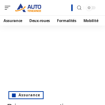
Assurance
Deux-roues
Formalités
Mobilité
Assurance