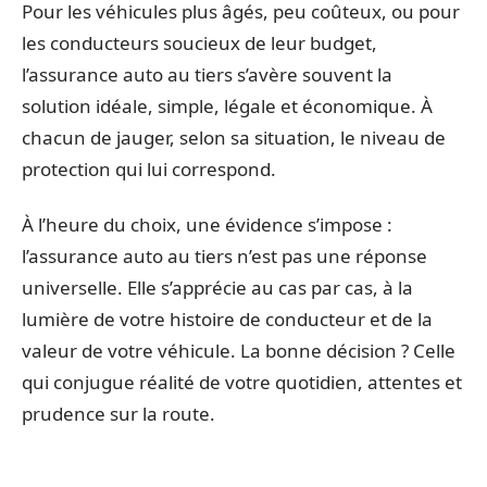
Pour les véhicules plus âgés, peu coûteux, ou pour
les conducteurs soucieux de leur budget,
l’assurance auto au tiers s’avère souvent la
solution idéale, simple, légale et économique. À
chacun de jauger, selon sa situation, le niveau de
protection qui lui correspond.
À l’heure du choix, une évidence s’impose :
l’assurance auto au tiers n’est pas une réponse
universelle. Elle s’apprécie au cas par cas, à la
lumière de votre histoire de conducteur et de la
valeur de votre véhicule. La bonne décision ? Celle
qui conjugue réalité de votre quotidien, attentes et
prudence sur la route.