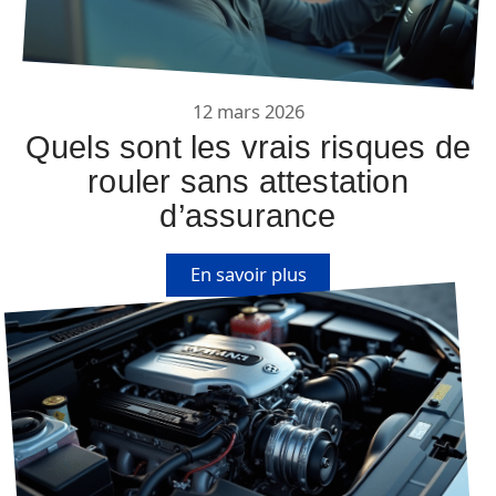
12 mars 2026
Quels sont les vrais risques de
rouler sans attestation
d’assurance
En savoir plus