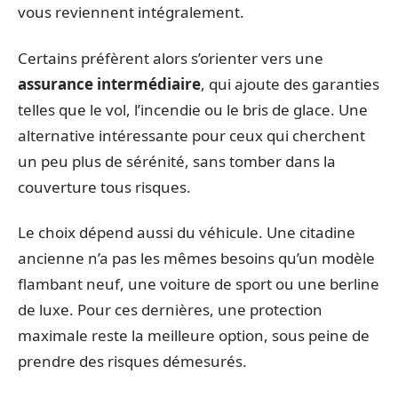
vous reviennent intégralement.
Certains préfèrent alors s’orienter vers une
assurance intermédiaire
, qui ajoute des garanties
telles que le vol, l’incendie ou le bris de glace. Une
alternative intéressante pour ceux qui cherchent
un peu plus de sérénité, sans tomber dans la
couverture tous risques.
Le choix dépend aussi du véhicule. Une citadine
ancienne n’a pas les mêmes besoins qu’un modèle
flambant neuf, une voiture de sport ou une berline
de luxe. Pour ces dernières, une protection
maximale reste la meilleure option, sous peine de
prendre des risques démesurés.