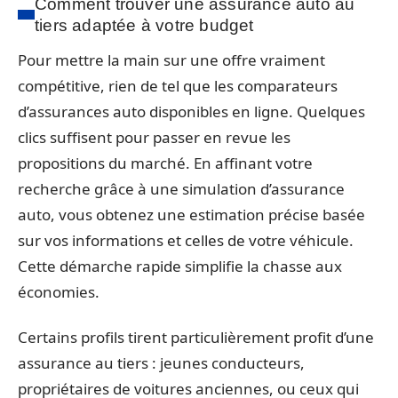
Comment trouver une assurance auto au
tiers adaptée à votre budget
Pour mettre la main sur une offre vraiment
compétitive, rien de tel que les comparateurs
d’assurances auto disponibles en ligne. Quelques
clics suffisent pour passer en revue les
propositions du marché. En affinant votre
recherche grâce à une simulation d’assurance
auto, vous obtenez une estimation précise basée
sur vos informations et celles de votre véhicule.
Cette démarche rapide simplifie la chasse aux
économies.
Certains profils tirent particulièrement profit d’une
assurance au tiers : jeunes conducteurs,
propriétaires de voitures anciennes, ou ceux qui