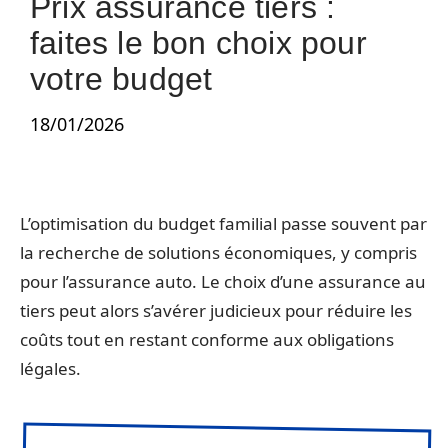
Prix assurance tiers :
faites le bon choix pour
votre budget
18/01/2026
L’optimisation du budget familial passe souvent par
la recherche de solutions économiques, y compris
pour l’assurance auto. Le choix d’une assurance au
tiers peut alors s’avérer judicieux pour réduire les
coûts tout en restant conforme aux obligations
légales.