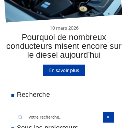
10 mars 2026
Pourquoi de nombreux
conducteurs misent encore sur
le diesel aujourd’hui
En savoir plus
Recherche
Sous les projecteurs