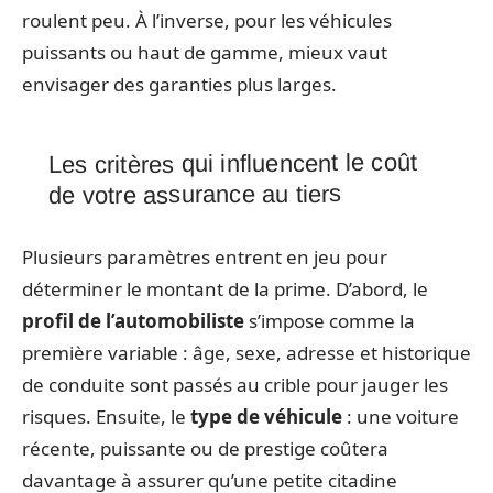
roulent peu. À l’inverse, pour les véhicules
puissants ou haut de gamme, mieux vaut
envisager des garanties plus larges.
Les critères qui influencent le coût
de votre assurance au tiers
Plusieurs paramètres entrent en jeu pour
déterminer le montant de la prime. D’abord, le
profil de l’automobiliste
s’impose comme la
première variable : âge, sexe, adresse et historique
de conduite sont passés au crible pour jauger les
risques. Ensuite, le
type de véhicule
: une voiture
récente, puissante ou de prestige coûtera
davantage à assurer qu’une petite citadine