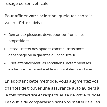
l’usage de son véhicule.
Pour affiner votre sélection, quelques conseils
valent d’être suivis :
Demandez plusieurs devis pour confronter les
propositions.
Pesez l’intérêt des options comme l’assistance
dépannage ou la garantie du conducteur.
Lisez attentivement les conditions, notamment les
exclusions de garantie et le montant des franchises.
En adoptant cette méthode, vous augmentez vos
chances de trouver une assurance auto au tiers à
la fois protectrice et respectueuse de votre budget.
Les outils de comparaison sont vos meilleurs alliés