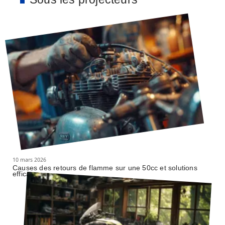
10 mars 2026
Causes des retours de flamme sur une 50cc et solutions
efficaces