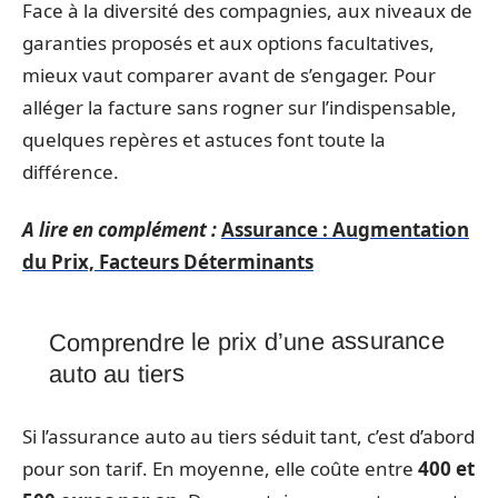
Face à la diversité des compagnies, aux niveaux de
garanties proposés et aux options facultatives,
mieux vaut comparer avant de s’engager. Pour
alléger la facture sans rogner sur l’indispensable,
quelques repères et astuces font toute la
différence.
A lire en complément :
Assurance : Augmentation
du Prix, Facteurs Déterminants
Comprendre le prix d’une assurance
auto au tiers
Si l’assurance auto au tiers séduit tant, c’est d’abord
pour son tarif. En moyenne, elle coûte entre
400 et