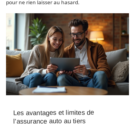
pour ne rien laisser au hasard.
Les avantages et limites de
l’assurance auto au tiers