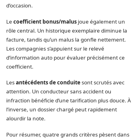
d’occasion.
Le
coefficient bonus/malus
joue également un
rôle central. Un historique exemplaire diminue la
facture, tandis qu’un malus la gonfle nettement.
Les compagnies s’appuient sur le relevé
d’information auto pour évaluer précisément ce
coefficient.
Les
antécédents de conduite
sont scrutés avec
attention. Un conducteur sans accident ou
infraction bénéficie d’une tarification plus douce. À
l’inverse, un dossier chargé peut rapidement
alourdir la note.
Pour résumer, quatre grands critères pèsent dans