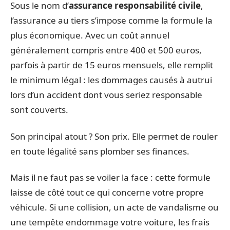
Sous le nom d’
assurance responsabilité civile
,
l’assurance au tiers s’impose comme la formule la
plus économique. Avec un coût annuel
généralement compris entre 400 et 500 euros,
parfois à partir de 15 euros mensuels, elle remplit
le minimum légal : les dommages causés à autrui
lors d’un accident dont vous seriez responsable
sont couverts.
Son principal atout ? Son prix. Elle permet de rouler
en toute légalité sans plomber ses finances.
Mais il ne faut pas se voiler la face : cette formule
laisse de côté tout ce qui concerne votre propre
véhicule. Si une collision, un acte de vandalisme ou
une tempête endommage votre voiture, les frais