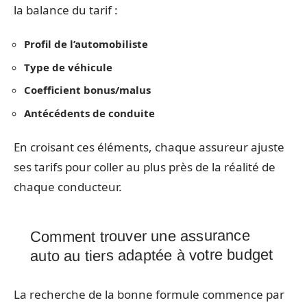
la balance du tarif :
Profil de l’automobiliste
Type de véhicule
Coefficient bonus/malus
Antécédents de conduite
En croisant ces éléments, chaque assureur ajuste
ses tarifs pour coller au plus près de la réalité de
chaque conducteur.
Comment trouver une assurance
auto au tiers adaptée à votre budget
La recherche de la bonne formule commence par