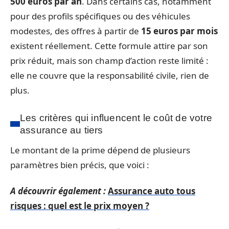
500 euros par an
. Dans certains cas, notamment
pour des profils spécifiques ou des véhicules
modestes, des offres à partir de
15 euros par mois
existent réellement. Cette formule attire par son
prix réduit, mais son champ d’action reste limité :
elle ne couvre que la responsabilité civile, rien de
plus.
Les critères qui influencent le coût de votre
assurance au tiers
Le montant de la prime dépend de plusieurs
paramètres bien précis, que voici :
A découvrir également :
Assurance auto tous
risques : quel est le prix moyen ?