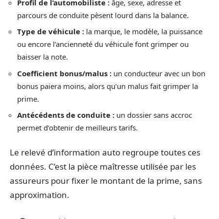
Profil de l’automobiliste :
âge, sexe, adresse et
parcours de conduite pèsent lourd dans la balance.
Type de véhicule :
la marque, le modèle, la puissance
ou encore l’ancienneté du véhicule font grimper ou
baisser la note.
Coefficient bonus/malus :
un conducteur avec un bon
bonus paiera moins, alors qu’un malus fait grimper la
prime.
Antécédents de conduite :
un dossier sans accroc
permet d’obtenir de meilleurs tarifs.
Le relevé d’information auto regroupe toutes ces
données. C’est la pièce maîtresse utilisée par les
assureurs pour fixer le montant de la prime, sans
approximation.