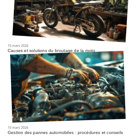
10 mars 2026
Causes et solutions du broutage de la moto
10 mars 2026
Gestion des pannes automobiles : procédures et conseils
essentiels