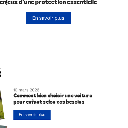
enjeux d’une protection essentielle
En savoir plus
é
10 mars 2026
Comment bien choisir une voiture
pour enfant selon vos besoins
En savoir plus