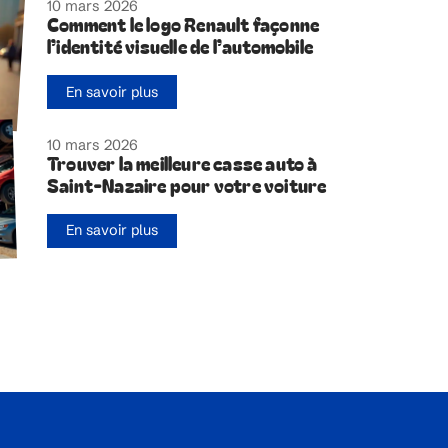
10 mars 2026
Comment le logo Renault façonne
l’identité visuelle de l’automobile
En savoir plus
10 mars 2026
Trouver la meilleure casse auto à
Saint-Nazaire pour votre voiture
En savoir plus