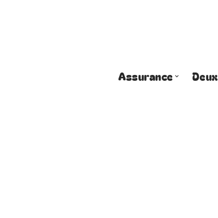
Assurance
Deux