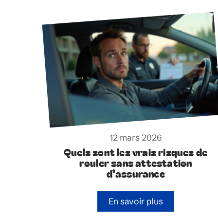
12 mars 2026
Quels sont les vrais risques de
rouler sans attestation
d’assurance
En savoir plus