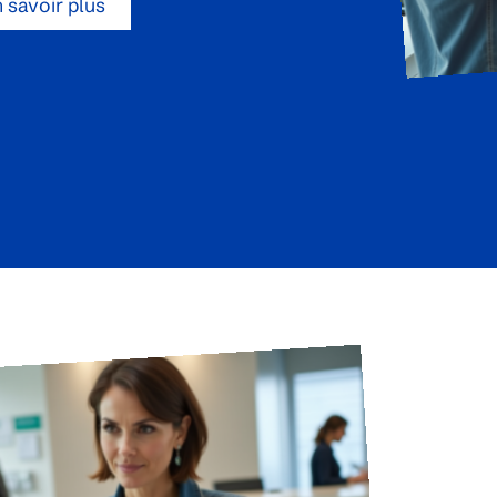
 savoir plus