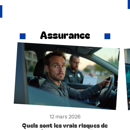
Assurance
12 mars 2026
Quels sont les vrais risques de