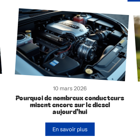
10 mars 2026
Pourquoi de nombreux conducteurs
misent encore sur le diesel
aujourd’hui
En savoir plus