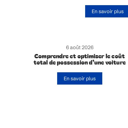
En savoir plus
6 août 2026
Comprendre et optimiser le coût
total de possession d’une voiture
En savoir plus