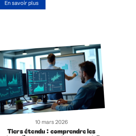
En savoir plus
10 mars 2026
Tiers étendu : comprendre les