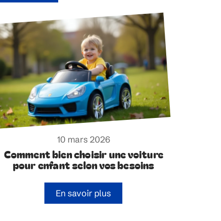
10 mars 2026
Comment bien choisir une voiture
pour enfant selon vos besoins
En savoir plus