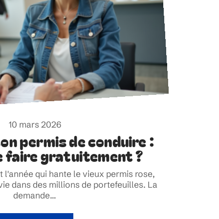
10 mars 2026
on permis de conduire :
 faire gratuitement ?
st l'année qui hante le vieux permis rose,
ie dans des millions de portefeuilles. La
demande
…