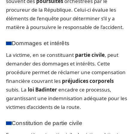
souvent des
poursuites
orchestrées par le
procureur de la République. Celui-ci évalue les
éléments de l’enquête pour déterminer s’il y a
matière à poursuivre le responsable de l’accident.
Dommages et intérêts
La victime, en se constituant
partie civile
, peut
demander des dommages et intérêts. Cette
procédure permet de réclamer une compensation
financière couvrant les
préjudices corporels
subis. La
loi Badinter
encadre ce processus,
garantissant une indemnisation adéquate pour les
victimes d’accidents de la route.
Constitution de partie civile