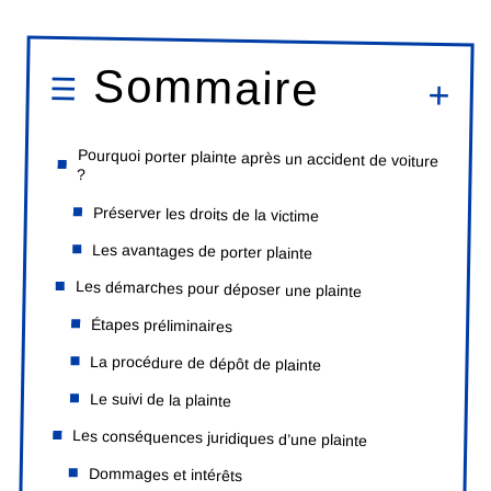
Sommaire
Pourquoi porter plainte après un accident de voiture
?
Préserver les droits de la victime
Les avantages de porter plainte
Les démarches pour déposer une plainte
Étapes préliminaires
La procédure de dépôt de plainte
Le suivi de la plainte
Les conséquences juridiques d’une plainte
Dommages et intérêts