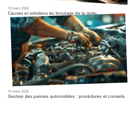
10 mars 2026
Causes et solutions du broutage de la moto
10 mars 2026
Gestion des pannes automobiles : procédures et conseils
essentiels