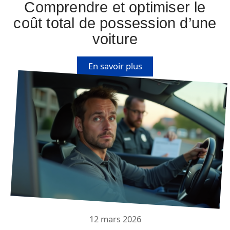
Comprendre et optimiser le
coût total de possession d’une
voiture
En savoir plus
12 mars 2026