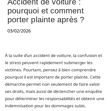
Accident de voiture :
pourquoi et comment
porter plainte après ?
03/02/2026
À la suite d’un accident de voiture, la confusion et
le stress peuvent rapidement submerger les
victimes. Pourtant, pensez à bien comprendre
pourquoi il est important de porter plainte. Cette
démarche permet non seulement de faire valoir
ses droits, mais aussi de déclencher une enquête
pour déterminer les responsabilités et obtenir une
indemnisation pour les dommages subis.