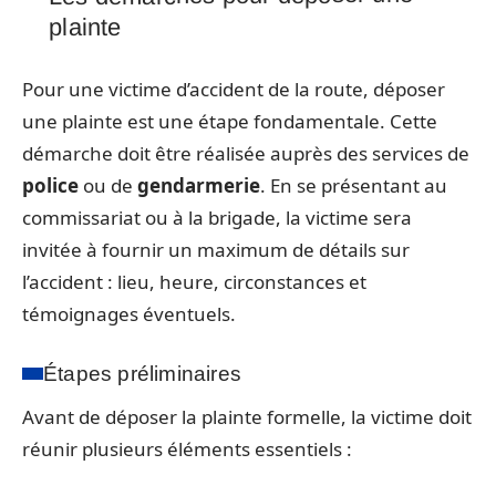
plainte
Pour une victime d’accident de la route, déposer
une plainte est une étape fondamentale. Cette
démarche doit être réalisée auprès des services de
police
ou de
gendarmerie
. En se présentant au
commissariat ou à la brigade, la victime sera
invitée à fournir un maximum de détails sur
l’accident : lieu, heure, circonstances et
témoignages éventuels.
Étapes préliminaires
Avant de déposer la plainte formelle, la victime doit
réunir plusieurs éléments essentiels :