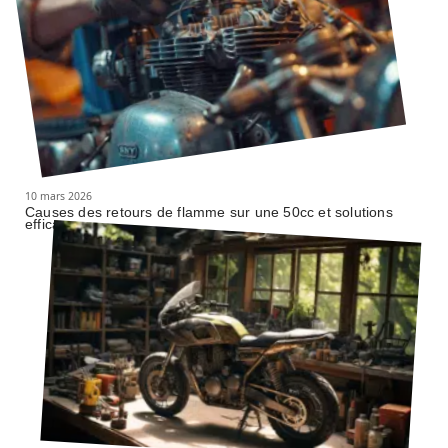
10 mars 2026
Causes des retours de flamme sur une 50cc et solutions
efficaces