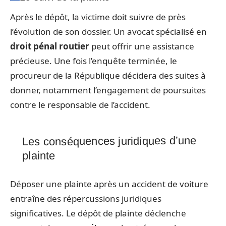
Après le dépôt, la victime doit suivre de près
l’évolution de son dossier. Un avocat spécialisé en
droit pénal routier
peut offrir une assistance
précieuse. Une fois l’enquête terminée, le
procureur de la République décidera des suites à
donner, notamment l’engagement de poursuites
contre le responsable de l’accident.
Les conséquences juridiques d’une
plainte
Déposer une plainte après un accident de voiture
entraîne des répercussions juridiques
significatives. Le dépôt de plainte déclenche