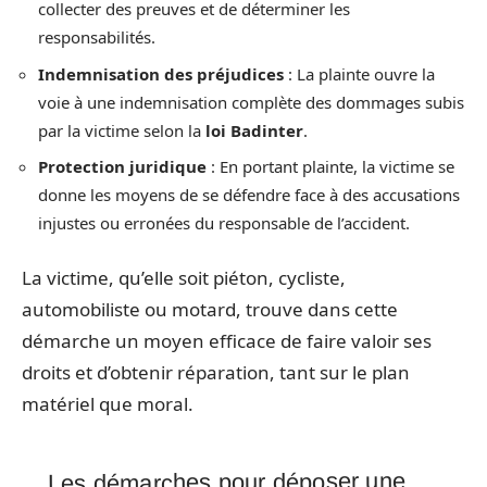
collecter des preuves et de déterminer les
responsabilités.
Indemnisation des préjudices
: La plainte ouvre la
voie à une indemnisation complète des dommages subis
par la victime selon la
loi Badinter
.
Protection juridique
: En portant plainte, la victime se
donne les moyens de se défendre face à des accusations
injustes ou erronées du responsable de l’accident.
La victime, qu’elle soit piéton, cycliste,
automobiliste ou motard, trouve dans cette
démarche un moyen efficace de faire valoir ses
droits et d’obtenir réparation, tant sur le plan
matériel que moral.
Les démarches pour déposer une