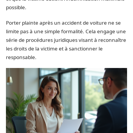
possible.
Porter plainte après un accident de voiture ne se
limite pas à une simple formalité. Cela engage une
série de procédures juridiques visant à reconnaître
les droits de la victime et à sanctionner le
responsable.