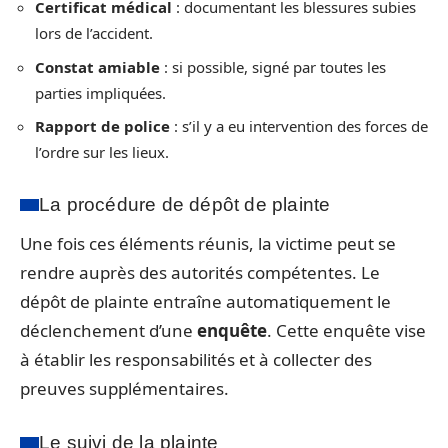
Certificat médical
: documentant les blessures subies
lors de l’accident.
Constat amiable
: si possible, signé par toutes les
parties impliquées.
Rapport de police
: s’il y a eu intervention des forces de
l’ordre sur les lieux.
La procédure de dépôt de plainte
Une fois ces éléments réunis, la victime peut se
rendre auprès des autorités compétentes. Le
dépôt de plainte entraîne automatiquement le
déclenchement d’une
enquête
. Cette enquête vise
à établir les responsabilités et à collecter des
preuves supplémentaires.
Le suivi de la plainte