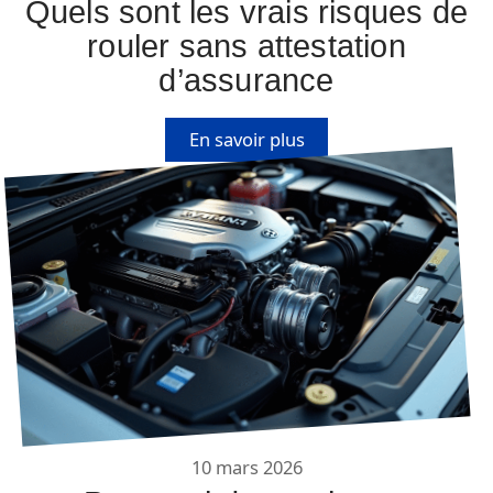
Quels sont les vrais risques de
rouler sans attestation
d’assurance
En savoir plus
10 mars 2026