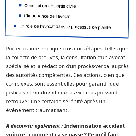
Constitution de partie civile
L’importance de l’avocat
Le rôle de l’avocat dans le processus de plainte
Porter plainte implique plusieurs étapes, telles que
la collecte de preuves, la consultation d’un avocat
spécialisé et la rédaction d’un procès-verbal auprès
des autorités compétentes. Ces actions, bien que
complexes, sont essentielles pour garantir que
justice soit rendue et que les victimes puissent
retrouver une certaine sérénité après un
événement traumatisant.
A découvrir également :
Indemnisation accident
voiture : comment ça se passe ? Ce qu'il faut