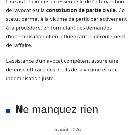
Une autre dimension essentielle de l’intervention
de l’avocat est la
constitution de partie civile
. Ce
statut permet à la victime de participer activement
à la procédure, en formulant des demandes
d’indemnisation et en influençant le déroulement
de l’affaire.
L’assistance d’un avocat compétent assure une
défense efficace des droits de la victime et une
indemnisation juste.
Ne manquez rien
6 août 2026