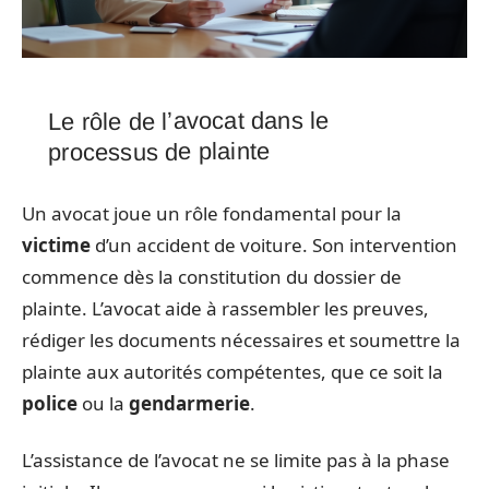
Le rôle de l’avocat dans le
processus de plainte
Un avocat joue un rôle fondamental pour la
victime
d’un accident de voiture. Son intervention
commence dès la constitution du dossier de
plainte. L’avocat aide à rassembler les preuves,
rédiger les documents nécessaires et soumettre la
plainte aux autorités compétentes, que ce soit la
police
ou la
gendarmerie
.
L’assistance de l’avocat ne se limite pas à la phase