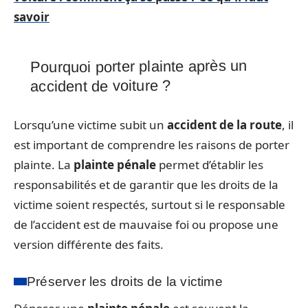
savoir
Pourquoi porter plainte après un
accident de voiture ?
Lorsqu’une victime subit un
accident de la route
, il
est important de comprendre les raisons de porter
plainte. La
plainte pénale
permet d’établir les
responsabilités et de garantir que les droits de la
victime soient respectés, surtout si le responsable
de l’accident est de mauvaise foi ou propose une
version différente des faits.
Préserver les droits de la victime