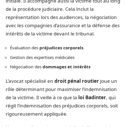
initiale. Il accompagne aussi la victime tout au long
de la procédure judiciaire. Cela inclut la
représentation lors des audiences, la négociation
avec les compagnies d’assurance et la défense des
intérêts de la victime devant le tribunal.
Évaluation des
préjudices corporels
Gestion des expertises médicales
Négociation des
dommages et intérêts
L’avocat spécialisé en
droit pénal routier
joue un
rôle déterminant pour maximiser l’indemnisation
de la victime. Il veille à ce que la
loi Badinter
, qui
régit l’indemnisation des préjudices corporels, soit
rigoureusement appliquée.