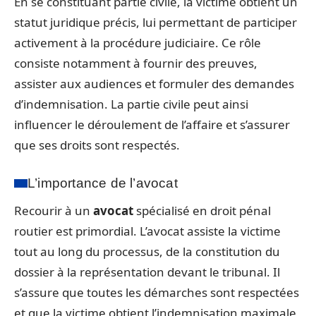
En se constituant partie civile, la victime obtient un
statut juridique précis, lui permettant de participer
activement à la procédure judiciaire. Ce rôle
consiste notamment à fournir des preuves,
assister aux audiences et formuler des demandes
d’indemnisation. La partie civile peut ainsi
influencer le déroulement de l’affaire et s’assurer
que ses droits sont respectés.
L’importance de l’avocat
Recourir à un
avocat
spécialisé en droit pénal
routier est primordial. L’avocat assiste la victime
tout au long du processus, de la constitution du
dossier à la représentation devant le tribunal. Il
s’assure que toutes les démarches sont respectées
et que la victime obtient l’indemnisation maximale