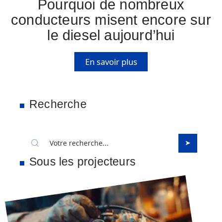
Pourquoi de nombreux
conducteurs misent encore sur
le diesel aujourd’hui
En savoir plus
Recherche
Sous les projecteurs