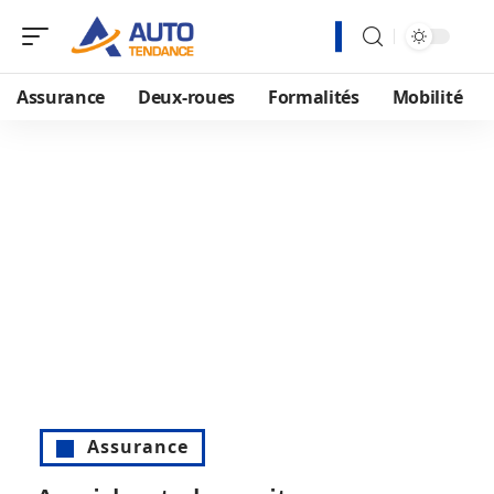
Assurance
Deux-roues
Formalités
Mobilité
Assurance