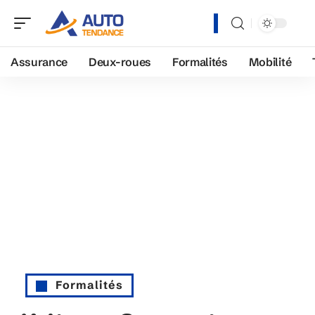
Assurance
Deux-roues
Formalités
Mobilité
Formalités