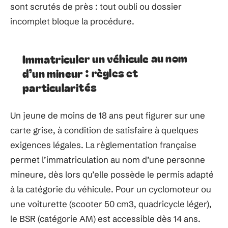
sont scrutés de près : tout oubli ou dossier
incomplet bloque la procédure.
Immatriculer un véhicule au nom
d’un mineur : règles et
particularités
Un jeune de moins de 18 ans peut figurer sur une
carte grise, à condition de satisfaire à quelques
exigences légales. La règlementation française
permet l’immatriculation au nom d’une personne
mineure, dès lors qu’elle possède le permis adapté
à la catégorie du véhicule. Pour un cyclomoteur ou
une voiturette (scooter 50 cm3, quadricycle léger),
le BSR (catégorie AM) est accessible dès 14 ans.