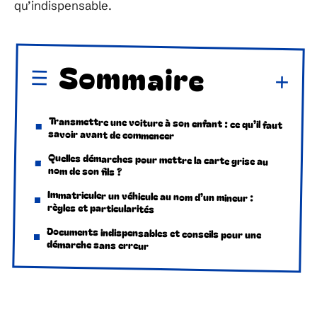
qu’indispensable.
Sommaire
Transmettre une voiture à son enfant : ce qu’il faut
savoir avant de commencer
Quelles démarches pour mettre la carte grise au
nom de son fils ?
Immatriculer un véhicule au nom d’un mineur :
règles et particularités
Documents indispensables et conseils pour une
démarche sans erreur