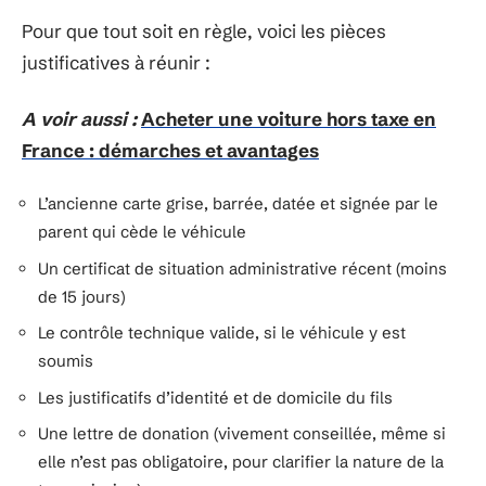
Pour que tout soit en règle, voici les pièces
justificatives à réunir :
A voir aussi :
Acheter une voiture hors taxe en
France : démarches et avantages
L’ancienne carte grise, barrée, datée et signée par le
parent qui cède le véhicule
Un certificat de situation administrative récent (moins
de 15 jours)
Le contrôle technique valide, si le véhicule y est
soumis
Les justificatifs d’identité et de domicile du fils
Une lettre de donation (vivement conseillée, même si
elle n’est pas obligatoire, pour clarifier la nature de la