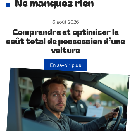
Ne manquez rien
6 août 2026
Comprendre et optimiser le
coût total de possession d’une
voiture
En savoir plus