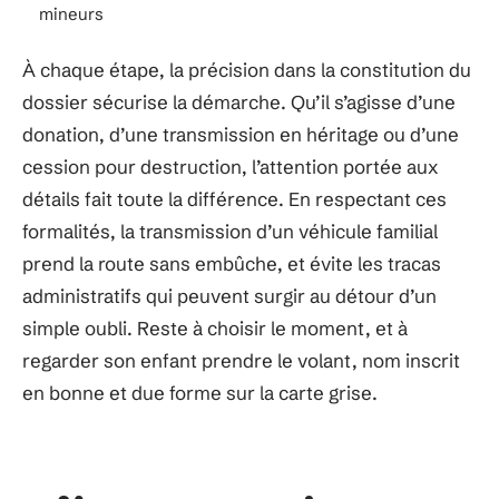
mineurs
À chaque étape, la précision dans la constitution du
dossier sécurise la démarche. Qu’il s’agisse d’une
donation, d’une transmission en héritage ou d’une
cession pour destruction, l’attention portée aux
détails fait toute la différence. En respectant ces
formalités, la transmission d’un véhicule familial
prend la route sans embûche, et évite les tracas
administratifs qui peuvent surgir au détour d’un
simple oubli. Reste à choisir le moment, et à
regarder son enfant prendre le volant, nom inscrit
en bonne et due forme sur la carte grise.