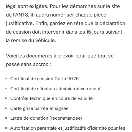
légal sont exigées. Pour les démarches sur le site
de l’ANTS, il faudra numériser chaque pièce
justificative. Enfin, gardez en tête que la déclaration
de cession doit intervenir dans les 15 jours suivant
la remise du véhicule.
Voici les documents à prévoir pour que tout se
passe sans accroc :
Certificat de cession Cerfa 15776
Certificat de situation administrative récent
Contrôle technique en cours de validité
Carte grise barrée et signée
Lettre de donation (recommandée)
Autorisation parentale et justificatifs d’identité pour les