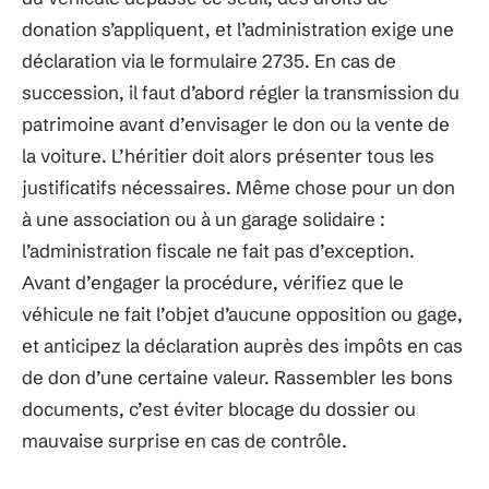
donation s’appliquent, et l’administration exige une
déclaration via le formulaire 2735. En cas de
succession, il faut d’abord régler la transmission du
patrimoine avant d’envisager le don ou la vente de
la voiture. L’héritier doit alors présenter tous les
justificatifs nécessaires. Même chose pour un don
à une association ou à un garage solidaire :
l’administration fiscale ne fait pas d’exception.
Avant d’engager la procédure, vérifiez que le
véhicule ne fait l’objet d’aucune opposition ou gage,
et anticipez la déclaration auprès des impôts en cas
de don d’une certaine valeur. Rassembler les bons
documents, c’est éviter blocage du dossier ou
mauvaise surprise en cas de contrôle.