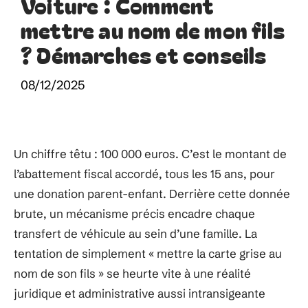
Voiture : Comment
mettre au nom de mon fils
? Démarches et conseils
08/12/2025
Un chiffre têtu : 100 000 euros. C’est le montant de
l’abattement fiscal accordé, tous les 15 ans, pour
une donation parent-enfant. Derrière cette donnée
brute, un mécanisme précis encadre chaque
transfert de véhicule au sein d’une famille. La
tentation de simplement « mettre la carte grise au
nom de son fils » se heurte vite à une réalité
juridique et administrative aussi intransigeante