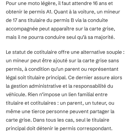
Pour une moto légère, il faut attendre 16 ans et
obtenir le permis A1. Quant à la voiture, un mineur
de 17 ans titulaire du permis B via la conduite
accompagnée peut apparaître sur la carte grise,
mais il ne pourra conduire seul qu’à sa majorité.
Le statut de cotitulaire offre une alternative souple :
un mineur peut être ajouté sur la carte grise sans
permis, à condition qu’un parent ou représentant
légal soit titulaire principal. Ce dernier assure alors
la gestion administrative et la responsabilité du
véhicule. Rien n’impose un lien familial entre
titulaire et cotitulaires : un parent, un tuteur, ou
même une tierce personne peuvent partager la
carte grise. Dans tous les cas, seul le titulaire
principal doit détenir le permis correspondant.