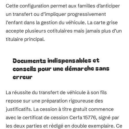
Cette configuration permet aux familles d’anticiper
un transfert ou d’impliquer progressivement
l’enfant dans la gestion du véhicule. La carte grise
accepte plusieurs cotitulaires mais jamais plus d’un
titulaire principal.
Documents indispensables et
conseils pour une démarche sans
erreur
La réussite du transfert de véhicule à son fils
repose sur une préparation rigoureuse des
justificatifs. La cession à titre gratuit commence
avec le certificat de cession Cerfa 15776, signé par
les deux parties et rédigé en double exemplaire. Ce