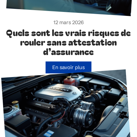
12 mars 2026
Quels sont les vrais risques de
rouler sans attestation
d’assurance
En savoir plus