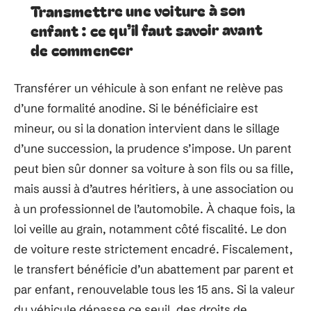
Transmettre une voiture à son
enfant : ce qu’il faut savoir avant
de commencer
Transférer un véhicule à son enfant ne relève pas
d’une formalité anodine. Si le bénéficiaire est
mineur, ou si la donation intervient dans le sillage
d’une succession, la prudence s’impose. Un parent
peut bien sûr donner sa voiture à son fils ou sa fille,
mais aussi à d’autres héritiers, à une association ou
à un professionnel de l’automobile. À chaque fois, la
loi veille au grain, notamment côté fiscalité. Le don
de voiture reste strictement encadré. Fiscalement,
le transfert bénéficie d’un abattement par parent et
par enfant, renouvelable tous les 15 ans. Si la valeur
du véhicule dépasse ce seuil, des droits de