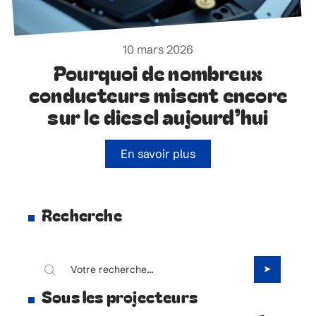
10 mars 2026
Pourquoi de nombreux
conducteurs misent encore
sur le diesel aujourd’hui
En savoir plus
Recherche
Sous les projecteurs