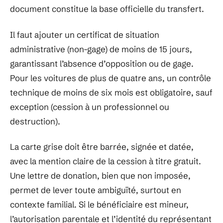
document constitue la base officielle du transfert.
Il faut ajouter un certificat de situation
administrative (non-gage) de moins de 15 jours,
garantissant l’absence d’opposition ou de gage.
Pour les voitures de plus de quatre ans, un contrôle
technique de moins de six mois est obligatoire, sauf
exception (cession à un professionnel ou
destruction).
La carte grise doit être barrée, signée et datée,
avec la mention claire de la cession à titre gratuit.
Une lettre de donation, bien que non imposée,
permet de lever toute ambiguïté, surtout en
contexte familial. Si le bénéficiaire est mineur,
l’autorisation parentale et l’identité du représentant