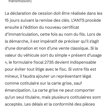
transmission)
La déclaration de cession doit être réalisée dans les
15 jours suivant la remise des clés. L’ANTS procède
ensuite à l’édition du nouveau certificat
d’immatriculation, cette fois au nom du fils. Lors de
la démarche, il est impératif de préciser qu’il s’agit
d’une donation et non d’une vente classique. Si la
valeur du véhicule sort du simple « présent d’usage
», le formulaire fiscal 2735 devient indispensable
pour éviter tout litige avec le fisc. Si votre fils est
mineur, il faudra ajouter un représentant légal
comme cotitulaire sur la carte grise, sauf
émancipation. La carte grise ne peut comporter
qu’un seul titulaire, mais plusieurs cotitulaires sont
acceptés. Les délais et la conformité des pièces