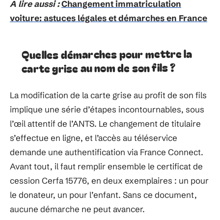
A lire aussi :
Changement immatriculation
voiture: astuces légales et démarches en France
Quelles démarches pour mettre la
carte grise au nom de son fils ?
La modification de la carte grise au profit de son fils
implique une série d’étapes incontournables, sous
l’œil attentif de l’ANTS. Le changement de titulaire
s’effectue en ligne, et l’accès au téléservice
demande une authentification via France Connect.
Avant tout, il faut remplir ensemble le certificat de
cession Cerfa 15776, en deux exemplaires : un pour
le donateur, un pour l’enfant. Sans ce document,
aucune démarche ne peut avancer.