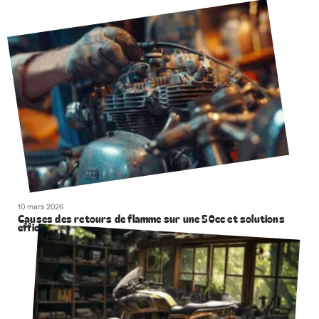
10 mars 2026
Causes des retours de flamme sur une 50cc et solutions
efficaces