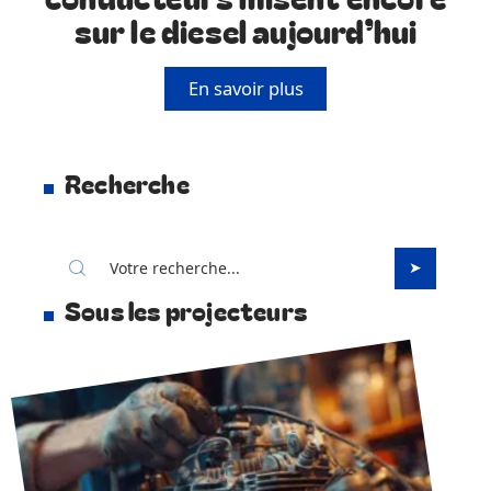
sur le diesel aujourd’hui
En savoir plus
Recherche
Sous les projecteurs