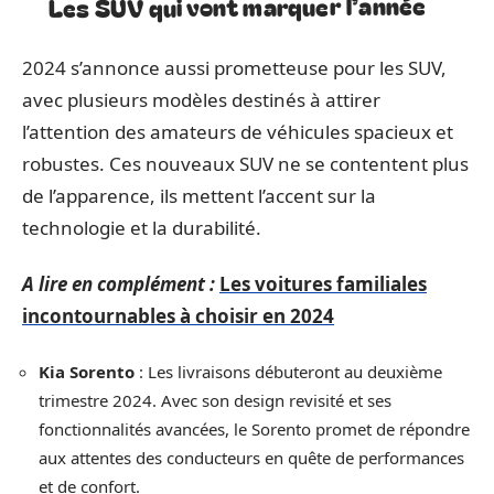
Les SUV qui vont marquer l’année
2024 s’annonce aussi prometteuse pour les SUV,
avec plusieurs modèles destinés à attirer
l’attention des amateurs de véhicules spacieux et
robustes. Ces nouveaux SUV ne se contentent plus
de l’apparence, ils mettent l’accent sur la
technologie et la durabilité.
A lire en complément :
Les voitures familiales
incontournables à choisir en 2024
Kia Sorento
: Les livraisons débuteront au deuxième
trimestre 2024. Avec son design revisité et ses
fonctionnalités avancées, le Sorento promet de répondre
aux attentes des conducteurs en quête de performances
et de confort.