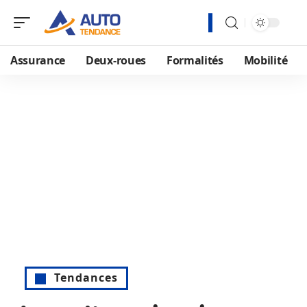
Assurance
Deux-roues
Formalités
Mobilité
Tendances