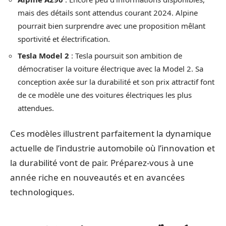
mais des détails sont attendus courant 2024. Alpine
pourrait bien surprendre avec une proposition mêlant
sportivité et électrification.
Tesla Model 2
: Tesla poursuit son ambition de
démocratiser la voiture électrique avec la Model 2. Sa
conception axée sur la durabilité et son prix attractif font
de ce modèle une des voitures électriques les plus
attendues.
Ces modèles illustrent parfaitement la dynamique
actuelle de l’industrie automobile où l’innovation et
la durabilité vont de pair. Préparez-vous à une
année riche en nouveautés et en avancées
technologiques.