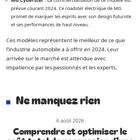
MG Cyberster
: La commercialisation de ce modèle est
prévue courant 2024. Ce roadster électrique de MG
promet de marquer les esprits avec son design futuriste
et ses performances de haut niveau.
Ces modèles représentent le meilleur de ce que
l’industrie automobile a à offrir en 2024. Leur
arrivée sur le marché est attendue avec
impatience par les passionnés et les experts.
Ne manquez rien
6 août 2026
Comprendre et optimiser le