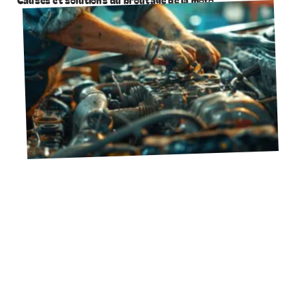
10 mars 2026
Gestion des pannes automobiles : procédures et conseils
essentiels