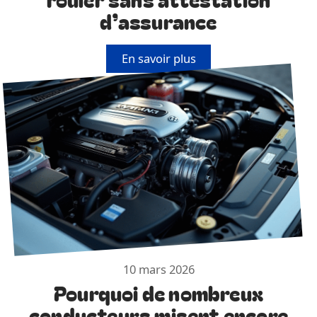
d’assurance
En savoir plus
10 mars 2026
Pourquoi de nombreux
conducteurs misent encore