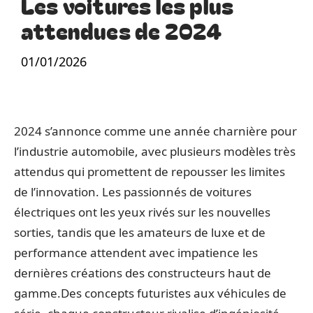
Les voitures les plus
attendues de 2024
01/01/2026
2024 s’annonce comme une année charnière pour
l’industrie automobile, avec plusieurs modèles très
attendus qui promettent de repousser les limites
de l’innovation. Les passionnés de voitures
électriques ont les yeux rivés sur les nouvelles
sorties, tandis que les amateurs de luxe et de
performance attendent avec impatience les
dernières créations des constructeurs haut de
gamme.Des concepts futuristes aux véhicules de