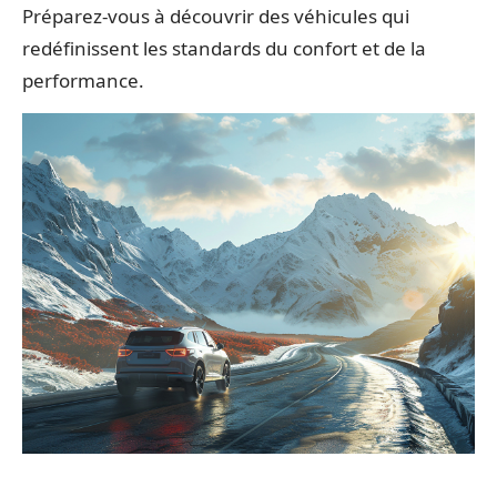
Préparez-vous à découvrir des véhicules qui
redéfinissent les standards du confort et de la
performance.