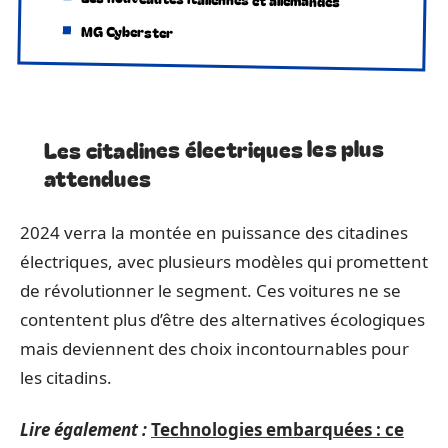
MG Cyberster
Les citadines électriques les plus
attendues
2024 verra la montée en puissance des citadines
électriques, avec plusieurs modèles qui promettent
de révolutionner le segment. Ces voitures ne se
contentent plus d’être des alternatives écologiques
mais deviennent des choix incontournables pour
les citadins.
Lire également :
Technologies embarquées : ce