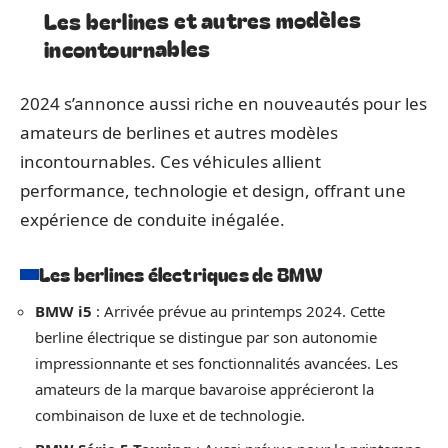
Les berlines et autres modèles
incontournables
2024 s’annonce aussi riche en nouveautés pour les
amateurs de berlines et autres modèles
incontournables. Ces véhicules allient
performance, technologie et design, offrant une
expérience de conduite inégalée.
Les berlines électriques de BMW
BMW i5
: Arrivée prévue au printemps 2024. Cette
berline électrique se distingue par son autonomie
impressionnante et ses fonctionnalités avancées. Les
amateurs de la marque bavaroise apprécieront la
combinaison de luxe et de technologie.