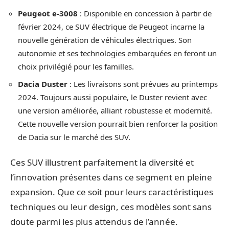
Peugeot e-3008
: Disponible en concession à partir de
février 2024, ce SUV électrique de Peugeot incarne la
nouvelle génération de véhicules électriques. Son
autonomie et ses technologies embarquées en feront un
choix privilégié pour les familles.
Dacia Duster
: Les livraisons sont prévues au printemps
2024. Toujours aussi populaire, le Duster revient avec
une version améliorée, alliant robustesse et modernité.
Cette nouvelle version pourrait bien renforcer la position
de Dacia sur le marché des SUV.
Ces SUV illustrent parfaitement la diversité et
l’innovation présentes dans ce segment en pleine
expansion. Que ce soit pour leurs caractéristiques
techniques ou leur design, ces modèles sont sans
doute parmi les plus attendus de l’année.