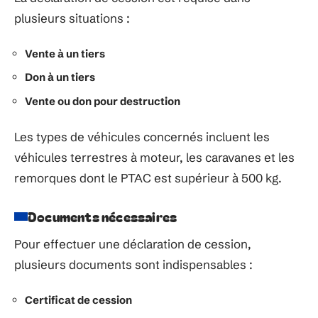
plusieurs situations :
Vente à un tiers
Don à un tiers
Vente ou don pour destruction
Les types de véhicules concernés incluent les
véhicules terrestres à moteur, les caravanes et les
remorques dont le PTAC est supérieur à 500 kg.
Documents nécessaires
Pour effectuer une déclaration de cession,
plusieurs documents sont indispensables :
Certificat de cession