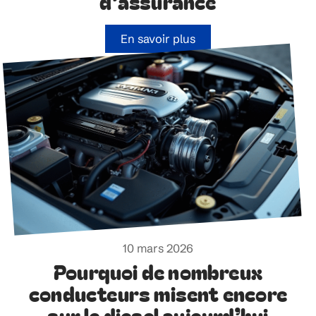
d’assurance
En savoir plus
10 mars 2026
Pourquoi de nombreux
conducteurs misent encore
sur le diesel aujourd’hui