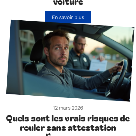
voiture
En savoir plus
12 mars 2026
Quels sont les vrais risques de
rouler sans attestation