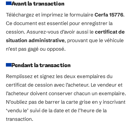
Avant la transaction
Téléchargez et imprimez le formulaire
Cerfa 15776
.
Ce document est essentiel pour enregistrer la
cession. Assurez-vous d’avoir aussi le
certificat de
situation administrative
, prouvant que le véhicule
n’est pas gagé ou opposé.
Pendant la transaction
Remplissez et signez les deux exemplaires du
certificat de cession avec l’acheteur. Le vendeur et
l’acheteur doivent conserver chacun un exemplaire.
N’oubliez pas de barrer la carte grise en y inscrivant
‘vendu le’ suivi de la date et de l’heure de la
transaction.