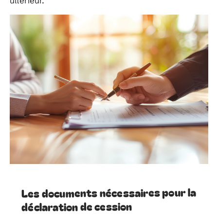
ultérieur.
Les documents nécessaires pour la
déclaration de cession