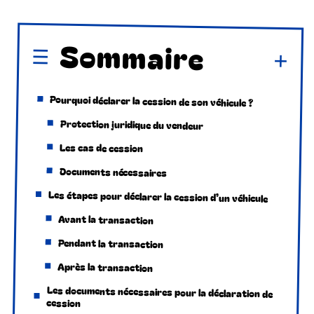
Sommaire
Pourquoi déclarer la cession de son véhicule ?
Protection juridique du vendeur
Les cas de cession
Documents nécessaires
Les étapes pour déclarer la cession d’un véhicule
Avant la transaction
Pendant la transaction
Après la transaction
Les documents nécessaires pour la déclaration de
cession