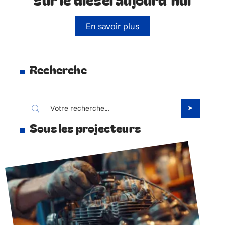
En savoir plus
Recherche
Sous les projecteurs