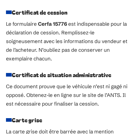
Certificat de cession
Le formulaire
Cerfa 15776
est indispensable pour la
déclaration de cession. Remplissez-le
soigneusement avec les informations du vendeur et
de l’acheteur. N’oubliez pas de conserver un
exemplaire chacun.
Certificat de situation administrative
Ce document prouve que le véhicule n’est ni gagé ni
opposé. Obtenez-le en ligne sur le site de l’ANTS. Il
est nécessaire pour finaliser la cession.
Carte grise
La carte grise doit être barrée avec la mention