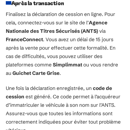
Après la transaction
Finalisez la déclaration de cession en ligne. Pour
cela, connectez-vous sur le site de l’
Agence
Nationale des Titres Sécurisés (ANTS)
via
FranceConnect
. Vous avez un délai de 15 jours
après la vente pour effectuer cette formalité. En
cas de difficultés, vous pouvez utiliser des
plateformes comme
Simplimmat
ou vous rendre
au
Guichet Carte Grise
.
Une fois la déclaration enregistrée, un
code de
cession
est généré. Ce code permet à l’acquéreur
d’immatriculer le véhicule à son nom sur l’ANTS.
Assurez-vous que toutes les informations sont
correctement indiquées pour éviter tout problème