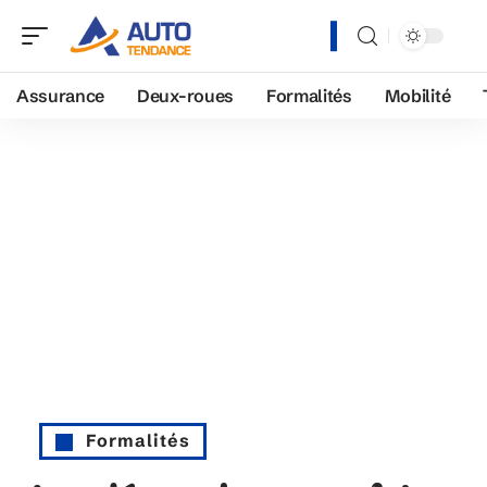
Assurance
Deux-roues
Formalités
Mobilité
Formalités