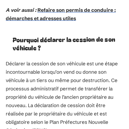
A voir aussi :
Refaire son permis de conduire :
démarches et adresses utiles
Pourquoi déclarer la cession de son
véhicule ?
Déclarer la cession de son véhicule est une étape
incontournable lorsqu’on vend ou donne son
véhicule à un tiers ou même pour destruction. Ce
processus administratif permet de transférer la
propriété du véhicule de l’ancien propriétaire au
nouveau. La déclaration de cession doit être
réalisée par le propriétaire du véhicule et est
obligatoire selon le Plan Préfectures Nouvelle