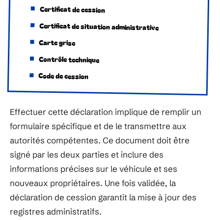
Certificat de cession
Certificat de situation administrative
Carte grise
Contrôle technique
Code de cession
Effectuer cette déclaration implique de remplir un
formulaire spécifique et de le transmettre aux
autorités compétentes. Ce document doit être
signé par les deux parties et inclure des
informations précises sur le véhicule et ses
nouveaux propriétaires. Une fois validée, la
déclaration de cession garantit la mise à jour des
registres administratifs.