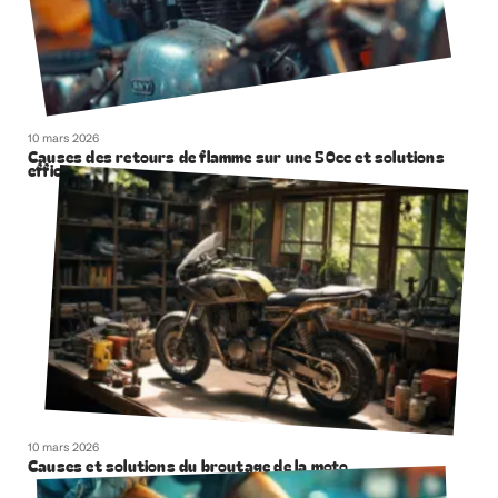
10 mars 2026
Causes des retours de flamme sur une 50cc et solutions
efficaces
10 mars 2026
Causes et solutions du broutage de la moto