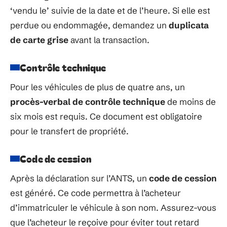
‘vendu le’ suivie de la date et de l’heure. Si elle est
perdue ou endommagée, demandez un
duplicata
de carte grise
avant la transaction.
Contrôle technique
Pour les véhicules de plus de quatre ans, un
procès-verbal de contrôle technique
de moins de
six mois est requis. Ce document est obligatoire
pour le transfert de propriété.
Code de cession
Après la déclaration sur l’ANTS, un
code de cession
est généré. Ce code permettra à l’acheteur
d’immatriculer le véhicule à son nom. Assurez-vous
que l’acheteur le reçoive pour éviter tout retard