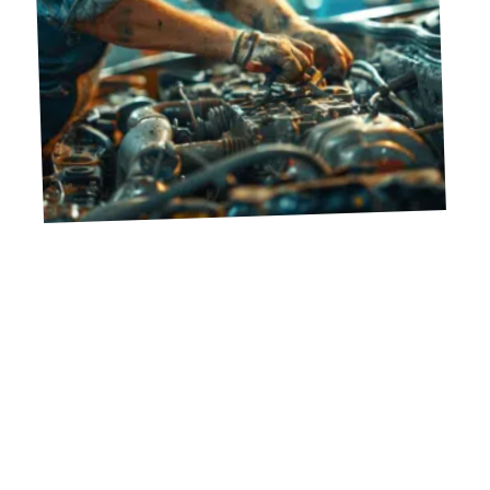
10 mars 2026
Gestion des pannes automobiles : procédures et conseils
essentiels