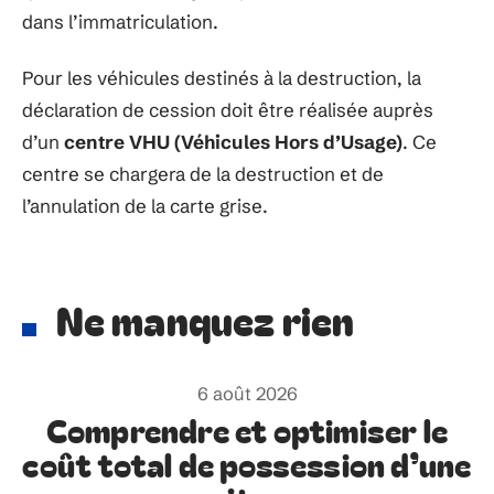
dans l’immatriculation.
Pour les véhicules destinés à la destruction, la
déclaration de cession doit être réalisée auprès
d’un
centre VHU (Véhicules Hors d’Usage)
. Ce
centre se chargera de la destruction et de
l’annulation de la carte grise.
Ne manquez rien
6 août 2026
Comprendre et optimiser le
coût total de possession d’une