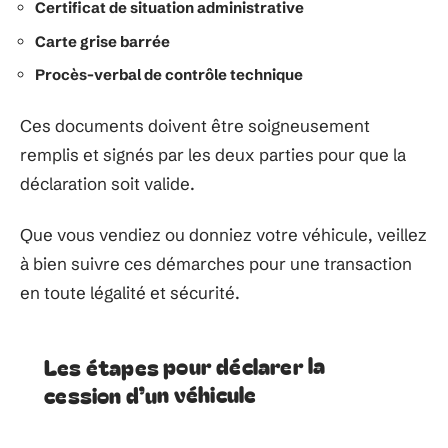
Certificat de situation administrative
Carte grise barrée
Procès-verbal de contrôle technique
Ces documents doivent être soigneusement
remplis et signés par les deux parties pour que la
déclaration soit valide.
Que vous vendiez ou donniez votre véhicule, veillez
à bien suivre ces démarches pour une transaction
en toute légalité et sécurité.
Les étapes pour déclarer la
cession d’un véhicule