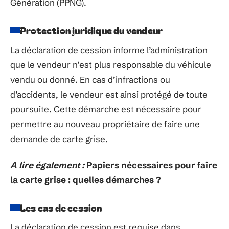
Génération (PPNG).
Protection juridique du vendeur
La déclaration de cession informe l’administration
que le vendeur n’est plus responsable du véhicule
vendu ou donné. En cas d’infractions ou
d’accidents, le vendeur est ainsi protégé de toute
poursuite. Cette démarche est nécessaire pour
permettre au nouveau propriétaire de faire une
demande de carte grise.
A lire également :
Papiers nécessaires pour faire
la carte grise : quelles démarches ?
Les cas de cession
La déclaration de cession est requise dans