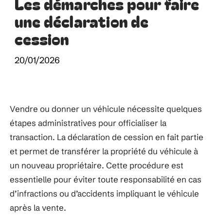
Les démarches pour faire
une déclaration de
cession
20/01/2026
Vendre ou donner un véhicule nécessite quelques
étapes administratives pour officialiser la
transaction. La déclaration de cession en fait partie
et permet de transférer la propriété du véhicule à
un nouveau propriétaire. Cette procédure est
essentielle pour éviter toute responsabilité en cas
d’infractions ou d’accidents impliquant le véhicule
après la vente.