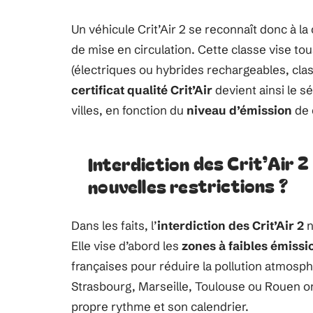
Un véhicule Crit’Air 2 se reconnaît donc à la
de mise en circulation. Cette classe vise tou
(électriques ou hybrides rechargeables, class
certificat qualité Crit’Air
devient ainsi le 
villes, en fonction du
niveau d’émission
de 
Interdiction des Crit’Air 2
nouvelles restrictions ?
Dans les faits, l’
interdiction des Crit’Air 2
n
Elle vise d’abord les
zones à faibles émissi
françaises pour réduire la pollution atmosph
Strasbourg, Marseille, Toulouse ou Rouen o
propre rythme et son calendrier.