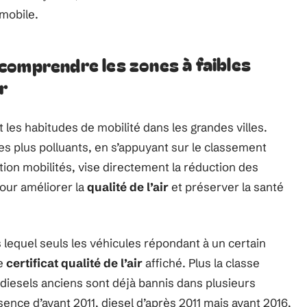
omobile.
comprendre les zones à faibles
r
les habitudes de mobilité dans les grandes villes.
 les plus polluants, en s’appuyant sur le classement
tation mobilités, vise directement la réduction des
our améliorer la
qualité de l’air
et préserver la santé
 lequel seuls les véhicules répondant à un certain
le
certificat qualité de l’air
affiché. Plus la classe
es diesels anciens sont déjà bannis dans plusieurs
sence d’avant 2011, diesel d’après 2011 mais avant 2016,