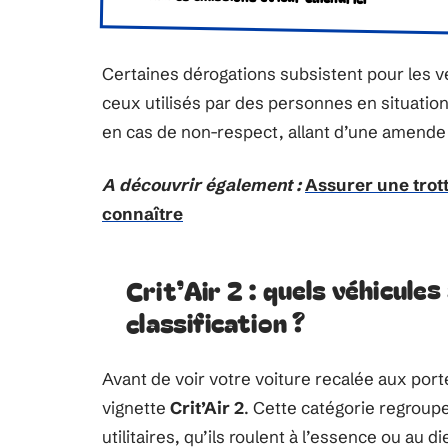
Certaines dérogations subsistent pour les vé
ceux utilisés par des personnes en situatio
en cas de non-respect, allant d’une amende f
A découvrir également :
Assurer une trott
connaître
Crit’Air 2 : quels véhicule
classification ?
Avant de voir votre voiture recalée aux portes
vignette
Crit’Air 2
. Cette catégorie regroupe
utilitaires, qu’ils roulent à l’essence ou au 