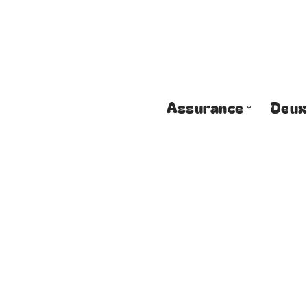
Assurance
Deux