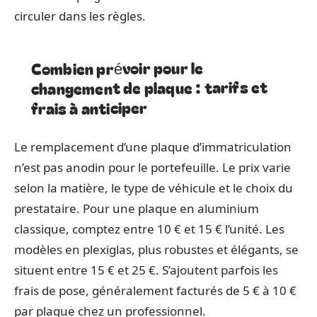
circuler dans les règles.
Combien prévoir pour le
changement de plaque : tarifs et
frais à anticiper
Le remplacement d’une plaque d’immatriculation
n’est pas anodin pour le portefeuille. Le prix varie
selon la matière, le type de véhicule et le choix du
prestataire. Pour une plaque en aluminium
classique, comptez entre 10 € et 15 € l’unité. Les
modèles en plexiglas, plus robustes et élégants, se
situent entre 15 € et 25 €. S’ajoutent parfois les
frais de pose, généralement facturés de 5 € à 10 €
par plaque chez un professionnel.