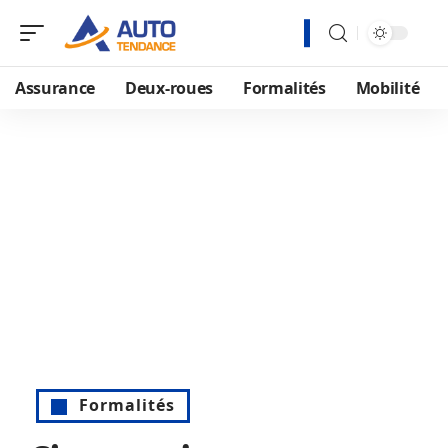
Assurance
Deux-roues
Formalités
Mobilité
Formalités