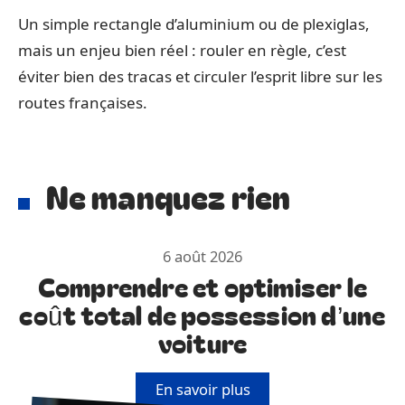
Un simple rectangle d’aluminium ou de plexiglas,
mais un enjeu bien réel : rouler en règle, c’est
éviter bien des tracas et circuler l’esprit libre sur les
routes françaises.
Ne manquez rien
6 août 2026
Comprendre et optimiser le
coût total de possession d’une
voiture
En savoir plus