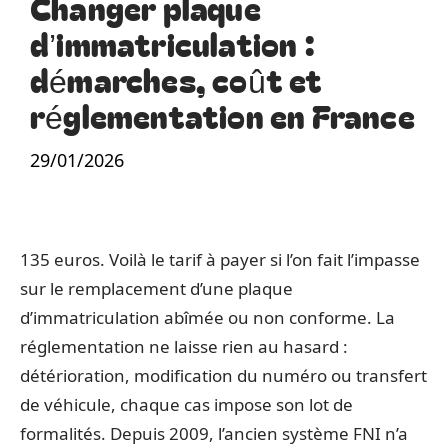
Changer plaque
d’immatriculation :
démarches, coût et
réglementation en France
29/01/2026
135 euros. Voilà le tarif à payer si l’on fait l’impasse
sur le remplacement d’une plaque
d’immatriculation abîmée ou non conforme. La
réglementation ne laisse rien au hasard :
détérioration, modification du numéro ou transfert
de véhicule, chaque cas impose son lot de
formalités. Depuis 2009, l’ancien système FNI n’a