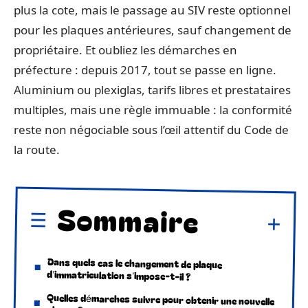
plus la cote, mais le passage au SIV reste optionnel
pour les plaques antérieures, sauf changement de
propriétaire. Et oubliez les démarches en
préfecture : depuis 2017, tout se passe en ligne.
Aluminium ou plexiglas, tarifs libres et prestataires
multiples, mais une règle immuable : la conformité
reste non négociable sous l’œil attentif du Code de
la route.
Sommaire
Dans quels cas le changement de plaque
d’immatriculation s’impose-t-il ?
Quelles démarches suivre pour obtenir une nouvelle