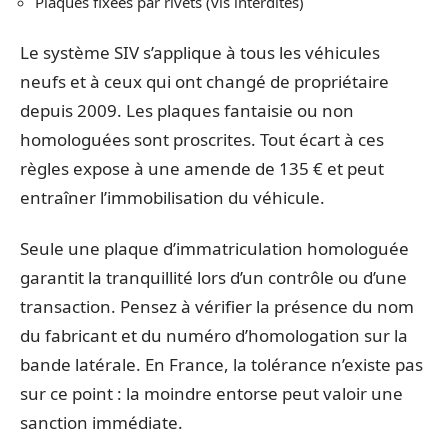
Plaques fixées par rivets (vis interdites)
Le système SIV s’applique à tous les véhicules
neufs et à ceux qui ont changé de propriétaire
depuis 2009. Les plaques fantaisie ou non
homologuées sont proscrites. Tout écart à ces
règles expose à une amende de 135 € et peut
entraîner l’immobilisation du véhicule.
Seule une plaque d’immatriculation homologuée
garantit la tranquillité lors d’un contrôle ou d’une
transaction. Pensez à vérifier la présence du nom
du fabricant et du numéro d’homologation sur la
bande latérale. En France, la tolérance n’existe pas
sur ce point : la moindre entorse peut valoir une
sanction immédiate.