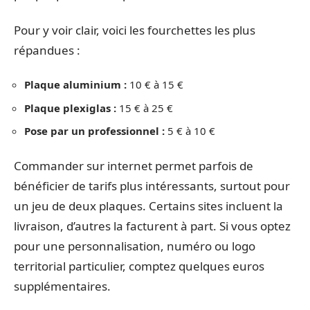
Pour y voir clair, voici les fourchettes les plus
répandues :
Plaque aluminium :
10 € à 15 €
Plaque plexiglas :
15 € à 25 €
Pose par un professionnel :
5 € à 10 €
Commander sur internet permet parfois de
bénéficier de tarifs plus intéressants, surtout pour
un jeu de deux plaques. Certains sites incluent la
livraison, d’autres la facturent à part. Si vous optez
pour une personnalisation, numéro ou logo
territorial particulier, comptez quelques euros
supplémentaires.