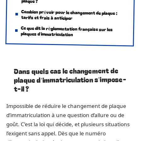
plaque ?
Combien prévoir pour le changement de plaque :
tarifs et frais à anticiper
Ce que dit la réglementation française sur les
plaques d’immatriculation
Dans quels cas le changement de
plaque d’immatriculation s’impose-
t-il ?
Impossible de réduire le changement de plaque
d’immatriculation à une question d’allure ou de
goût. C’est la loi qui décide, et plusieurs situations
l’exigent sans appel. Dès que le numéro