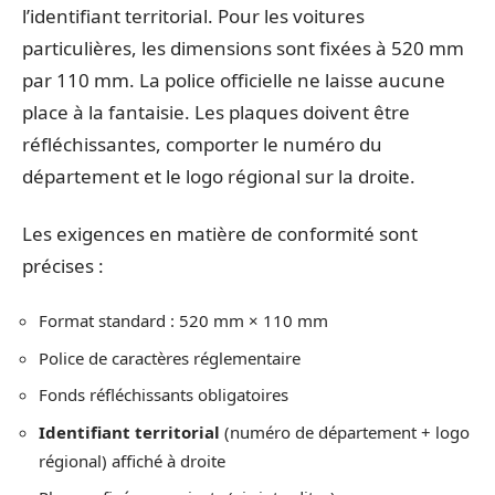
l’identifiant territorial. Pour les voitures
particulières, les dimensions sont fixées à 520 mm
par 110 mm. La police officielle ne laisse aucune
place à la fantaisie. Les plaques doivent être
réfléchissantes, comporter le numéro du
département et le logo régional sur la droite.
Les exigences en matière de conformité sont
précises :
Format standard : 520 mm × 110 mm
Police de caractères réglementaire
Fonds réfléchissants obligatoires
Identifiant territorial
(numéro de département + logo
régional) affiché à droite