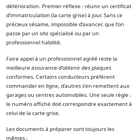
détérioration. Premier réflexe : réunir un certificat
d’immatriculation (la carte grise) à jour. Sans ce
précieux sésame, impossible d’avancer, que l’on
passe par un site spécialisé ou par un
professionnel habilité.
Faire appel à un professionnel agréé reste la
meilleure assurance d’obtenir des plaques
conformes. Certains conducteurs préfèrent
commander en ligne, d’autres s’en remettent aux
garages ou centres automobiles. Une seule règle :
le numéro affiché doit correspondre exactement à
celui de la carte grise.
Les documents à préparer sont toujours les
mêmes :