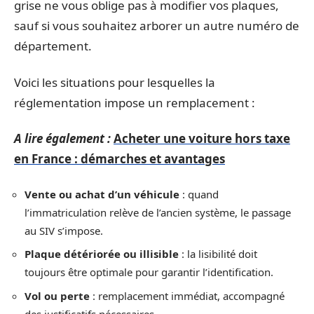
grise ne vous oblige pas à modifier vos plaques,
sauf si vous souhaitez arborer un autre numéro de
département.
Voici les situations pour lesquelles la
réglementation impose un remplacement :
A lire également :
Acheter une voiture hors taxe
en France : démarches et avantages
Vente ou achat d’un véhicule
: quand
l’immatriculation relève de l’ancien système, le passage
au SIV s’impose.
Plaque détériorée ou illisible
: la lisibilité doit
toujours être optimale pour garantir l’identification.
Vol ou perte
: remplacement immédiat, accompagné
des justificatifs nécessaires.