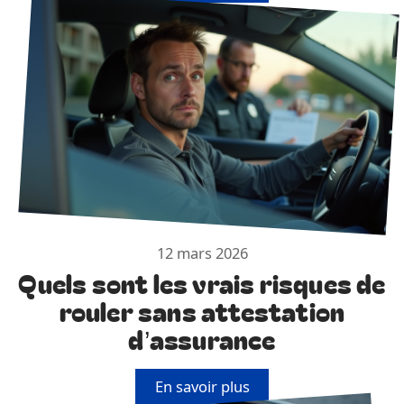
12 mars 2026
Quels sont les vrais risques de
rouler sans attestation
d’assurance
En savoir plus