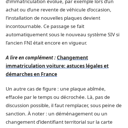
d’immatriculation évolue, par exemple lors d’un
achat ou d’une revente de véhicule d’occasion,
l’installation de nouvelles plaques devient
incontournable. Ce passage se fait
automatiquement sous le nouveau système SIV si
l’ancien FNI était encore en vigueur.
A lire en complément :
Changement
immatriculation voiture: astuces légales et
démarches en France
Un autre cas de figure : une plaque abîmée,
effacée par le temps ou décrochée. Là, pas de
discussion possible, il faut remplacer, sous peine de
sanction. À noter : un déménagement ou un
changement d’identifiant territorial sur la carte