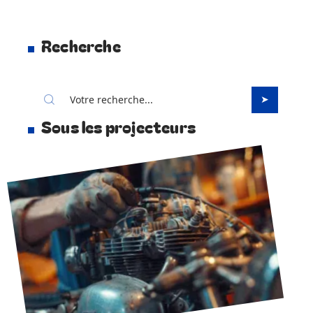
Recherche
Sous les projecteurs