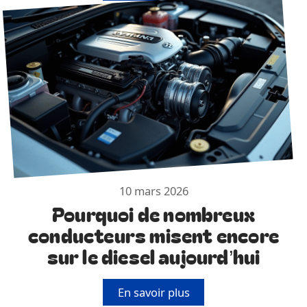
10 mars 2026
Pourquoi de nombreux
conducteurs misent encore
sur le diesel aujourd’hui
En savoir plus