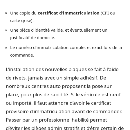
Une copie du
certificat d’immatriculation
(CPI ou
carte grise).
Une pièce d’identité valide, et éventuellement un
justificatif de domicile.
Le numéro d’immatriculation complet et exact lors de la
commande.
L’installation des nouvelles plaques se fait à l’aide
de rivets, jamais avec un simple adhésif. De
nombreux centres auto proposent la pose sur
place, pour plus de rapidité. Si le véhicule est neuf
ou importé, il faut attendre d’avoir le certificat
provisoire d’immatriculation avant de commander.
Passer par un professionnel habilité permet
d’éviter les pièges administratifs et d’être certain de