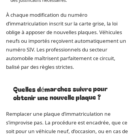
À chaque modification du numéro
d’immatriculation inscrit sur la carte grise, la loi
oblige à apposer de nouvelles plaques. Véhicules
neufs ou importés reçoivent automatiquement un
numéro SIV. Les professionnels du secteur
automobile maîtrisent parfaitement ce circuit,
balisé par des règles strictes.
Quelles démarches suivre pour
obtenir une nouvelle plaque ?
Remplacer une plaque d’immatriculation ne
s’improvise pas. La procédure est encadrée, que ce
soit pour un véhicule neuf, d’occasion, ou en cas de