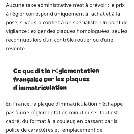
Aucune taxe administrative n’est à prévoir : le prix
à régler correspond uniquement à l’achat et à la
pose, si vous la confiez à un spécialiste. Un point de
vigilance : exiger des plaques homologuées, seules
reconnues lors d’un contrôle routier ou d’une
revente.
Ce que dit la réglementation
française sur les plaques
d’immatriculation
En France, la plaque d’immatriculation n’échappe
pas à une réglementation minutieuse. Tout est
cadré, du format à la couleur, en passant par la
police de caractères et l’emplacement de