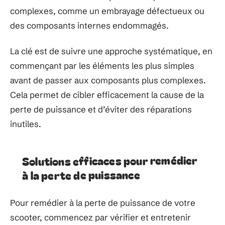
complexes, comme un embrayage défectueux ou
des composants internes endommagés.
La clé est de suivre une approche systématique, en
commençant par les éléments les plus simples
avant de passer aux composants plus complexes.
Cela permet de cibler efficacement la cause de la
perte de puissance et d’éviter des réparations
inutiles.
Solutions efficaces pour remédier
à la perte de puissance
Pour remédier à la perte de puissance de votre
scooter, commencez par vérifier et entretenir