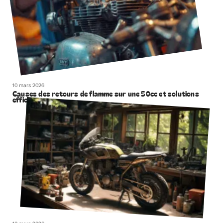
10 mars 2026
Causes des retours de flamme sur une 50cc et solutions
efficaces