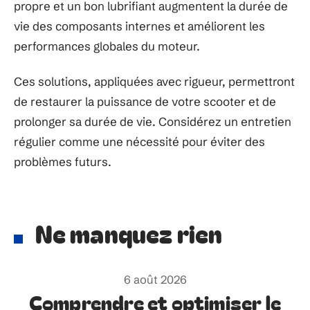
propre et un bon lubrifiant augmentent la durée de
vie des composants internes et améliorent les
performances globales du moteur.
Ces solutions, appliquées avec rigueur, permettront
de restaurer la puissance de votre scooter et de
prolonger sa durée de vie. Considérez un entretien
régulier comme une nécessité pour éviter des
problèmes futurs.
Ne manquez rien
6 août 2026
Comprendre et optimiser le