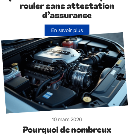
rouler sans attestation
d’assurance
En savoir plus
10 mars 2026
Pourquoi de nombreux