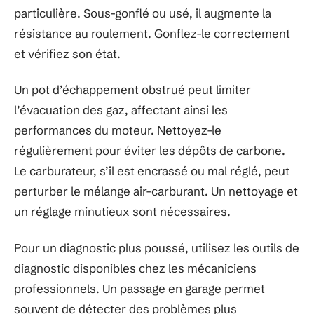
particulière. Sous-gonflé ou usé, il augmente la
résistance au roulement. Gonflez-le correctement
et vérifiez son état.
Un pot d’échappement obstrué peut limiter
l’évacuation des gaz, affectant ainsi les
performances du moteur. Nettoyez-le
régulièrement pour éviter les dépôts de carbone.
Le carburateur, s’il est encrassé ou mal réglé, peut
perturber le mélange air-carburant. Un nettoyage et
un réglage minutieux sont nécessaires.
Pour un diagnostic plus poussé, utilisez les outils de
diagnostic disponibles chez les mécaniciens
professionnels. Un passage en garage permet
souvent de détecter des problèmes plus