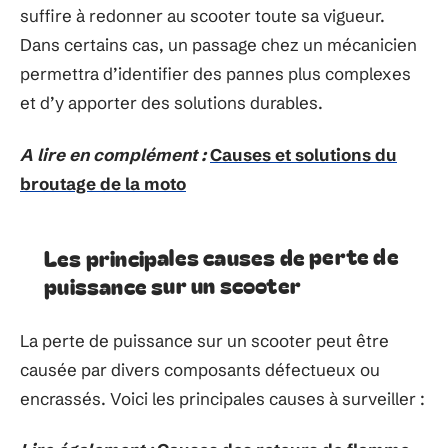
suffire à redonner au scooter toute sa vigueur.
Dans certains cas, un passage chez un mécanicien
permettra d’identifier des pannes plus complexes
et d’y apporter des solutions durables.
A lire en complément :
Causes et solutions du
broutage de la moto
Les principales causes de perte de
puissance sur un scooter
La perte de puissance sur un scooter peut être
causée par divers composants défectueux ou
encrassés. Voici les principales causes à surveiller :