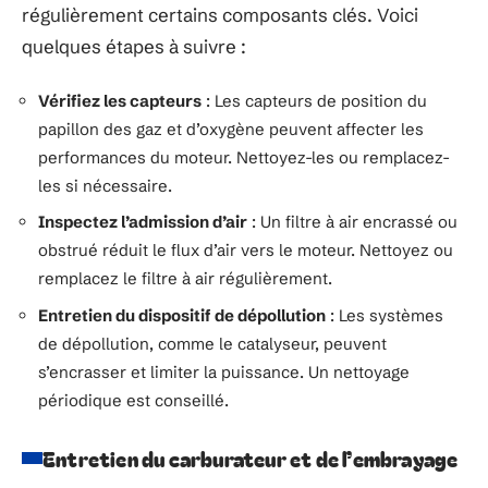
régulièrement certains composants clés. Voici
quelques étapes à suivre :
Vérifiez les capteurs
: Les capteurs de position du
papillon des gaz et d’oxygène peuvent affecter les
performances du moteur. Nettoyez-les ou remplacez-
les si nécessaire.
Inspectez l’admission d’air
: Un filtre à air encrassé ou
obstrué réduit le flux d’air vers le moteur. Nettoyez ou
remplacez le filtre à air régulièrement.
Entretien du dispositif de dépollution
: Les systèmes
de dépollution, comme le catalyseur, peuvent
s’encrasser et limiter la puissance. Un nettoyage
périodique est conseillé.
Entretien du carburateur et de l’embrayage