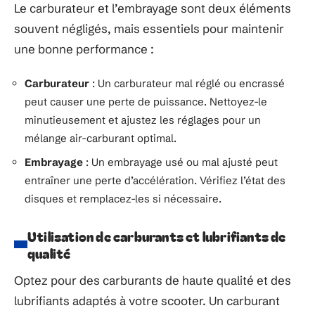
Le carburateur et l’embrayage sont deux éléments
souvent négligés, mais essentiels pour maintenir
une bonne performance :
Carburateur
: Un carburateur mal réglé ou encrassé
peut causer une perte de puissance. Nettoyez-le
minutieusement et ajustez les réglages pour un
mélange air-carburant optimal.
Embrayage
: Un embrayage usé ou mal ajusté peut
entraîner une perte d’accélération. Vérifiez l’état des
disques et remplacez-les si nécessaire.
Utilisation de carburants et lubrifiants de
qualité
Optez pour des carburants de haute qualité et des
lubrifiants adaptés à votre scooter. Un carburant