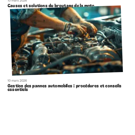
10 mars 2026
Causes et solutions du broutage de la moto
10 mars 2026
Gestion des pannes automobiles : procédures et conseils
essentiels