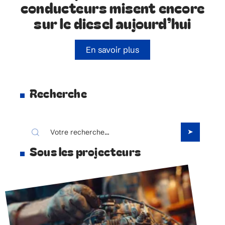
conducteurs misent encore
sur le diesel aujourd’hui
En savoir plus
Recherche
Sous les projecteurs