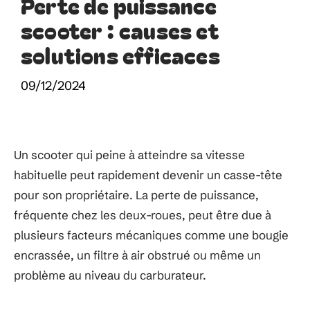
Perte de puissance
scooter : causes et
solutions efficaces
09/12/2024
Un scooter qui peine à atteindre sa vitesse
habituelle peut rapidement devenir un casse-tête
pour son propriétaire. La perte de puissance,
fréquente chez les deux-roues, peut être due à
plusieurs facteurs mécaniques comme une bougie
encrassée, un filtre à air obstrué ou même un
problème au niveau du carburateur.