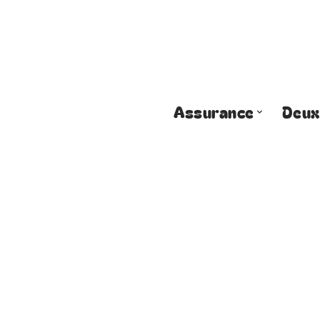
Assurance
Deux