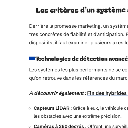
Les critères d’un système 
Derrière la promesse marketing, un système
très concrètes de fiabilité et d’anticipation
dispositifs, il faut examiner plusieurs axes
Technologies de détection avanc
Les systèmes les plus performants ne se con
qu’on retrouve dans les références du marc
A découvrir également :
Fin des hybrides 
Capteurs LiDAR
: Grâce à eux, le véhicule 
les obstacles avec une extrême précision.
Caméras à 360 degrés
: Offrent une survei