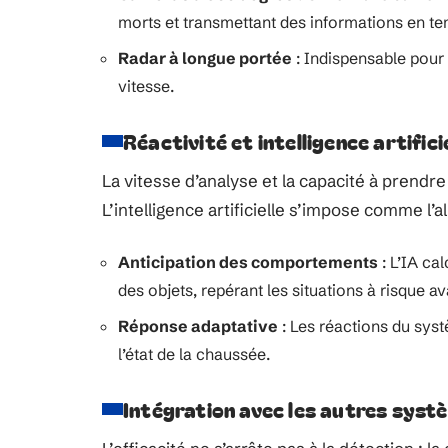
morts et transmettant des informations en te
Radar à longue portée
: Indispensable pour 
vitesse.
Réactivité et intelligence artifici
La vitesse d’analyse et la capacité à prendre
L’intelligence artificielle s’impose comme l’a
Anticipation des comportements
: L’IA ca
des objets, repérant les situations à risque a
Réponse adaptative
: Les réactions du systè
l’état de la chaussée.
Intégration avec les autres syst