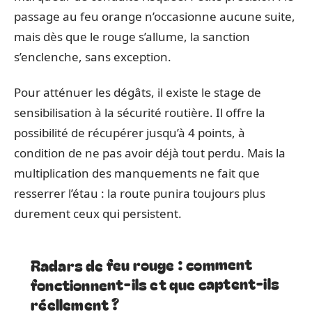
passage au feu orange n’occasionne aucune suite,
mais dès que le rouge s’allume, la sanction
s’enclenche, sans exception.
Pour atténuer les dégâts, il existe le stage de
sensibilisation à la sécurité routière. Il offre la
possibilité de récupérer jusqu’à 4 points, à
condition de ne pas avoir déjà tout perdu. Mais la
multiplication des manquements ne fait que
resserrer l’étau : la route punira toujours plus
durement ceux qui persistent.
Radars de feu rouge : comment
fonctionnent-ils et que captent-ils
réellement ?