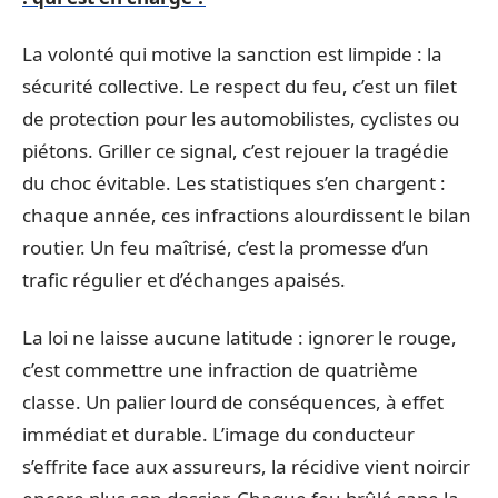
La volonté qui motive la sanction est limpide : la
sécurité collective. Le respect du feu, c’est un filet
de protection pour les automobilistes, cyclistes ou
piétons. Griller ce signal, c’est rejouer la tragédie
du choc évitable. Les statistiques s’en chargent :
chaque année, ces infractions alourdissent le bilan
routier. Un feu maîtrisé, c’est la promesse d’un
trafic régulier et d’échanges apaisés.
La loi ne laisse aucune latitude : ignorer le rouge,
c’est commettre une infraction de quatrième
classe. Un palier lourd de conséquences, à effet
immédiat et durable. L’image du conducteur
s’effrite face aux assureurs, la récidive vient noircir