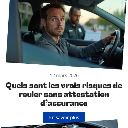
12 mars 2026
Quels sont les vrais risques de
rouler sans attestation
d’assurance
En savoir plus