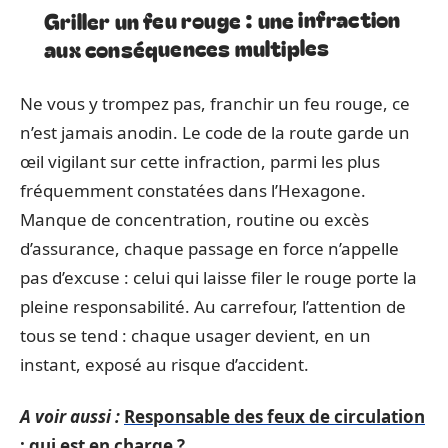
Griller un feu rouge : une infraction
aux conséquences multiples
Ne vous y trompez pas, franchir un feu rouge, ce
n’est jamais anodin. Le code de la route garde un
œil vigilant sur cette infraction, parmi les plus
fréquemment constatées dans l’Hexagone.
Manque de concentration, routine ou excès
d’assurance, chaque passage en force n’appelle
pas d’excuse : celui qui laisse filer le rouge porte la
pleine responsabilité. Au carrefour, l’attention de
tous se tend : chaque usager devient, en un
instant, exposé au risque d’accident.
A voir aussi :
Responsable des feux de circulation
: qui est en charge ?