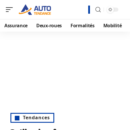
Assurance
Deux-roues
Formalités
Mobilité
Tendances