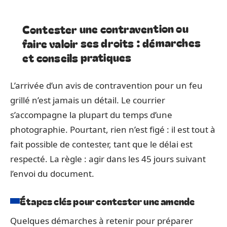
Contester une contravention ou
faire valoir ses droits : démarches
et conseils pratiques
L’arrivée d’un avis de contravention pour un feu
grillé n’est jamais un détail. Le courrier
s’accompagne la plupart du temps d’une
photographie. Pourtant, rien n’est figé : il est tout à
fait possible de contester, tant que le délai est
respecté. La règle : agir dans les 45 jours suivant
l’envoi du document.
Étapes clés pour contester une amende
Quelques démarches à retenir pour préparer