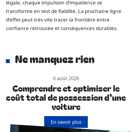
légale, chaque impulsion d’impatience se
transforme en test de fiabilité. La prochaine ligne
d’effet peut très vite tracer la frontière entre
confiance retrouvée et conséquences durables.
Ne manquez rien
6 août 2026
Comprendre et optimiser le
coût total de possession d’une
voiture
En savoir plus