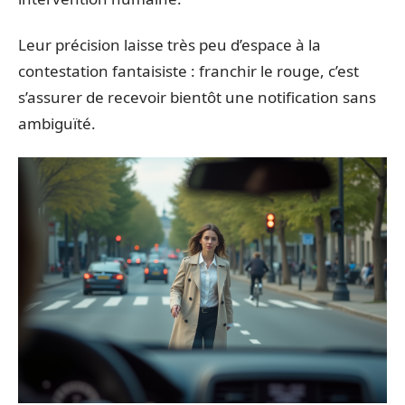
Leur précision laisse très peu d’espace à la
contestation fantaisiste : franchir le rouge, c’est
s’assurer de recevoir bientôt une notification sans
ambiguïté.