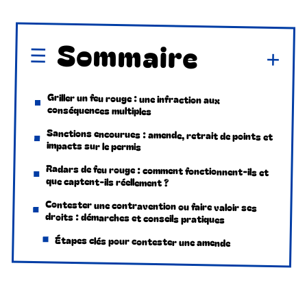
Sommaire
Griller un feu rouge : une infraction aux
conséquences multiples
Sanctions encourues : amende, retrait de points et
impacts sur le permis
Radars de feu rouge : comment fonctionnent-ils et
que captent-ils réellement ?
Contester une contravention ou faire valoir ses
droits : démarches et conseils pratiques
Étapes clés pour contester une amende