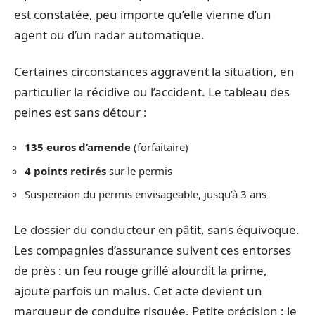
est constatée, peu importe qu’elle vienne d’un
agent ou d’un radar automatique.
Certaines circonstances aggravent la situation, en
particulier la récidive ou l’accident. Le tableau des
peines est sans détour :
135 euros d’amende
(forfaitaire)
4 points retirés
sur le permis
Suspension du permis envisageable, jusqu’à 3 ans
Le dossier du conducteur en pâtit, sans équivoque.
Les compagnies d’assurance suivent ces entorses
de près : un feu rouge grillé alourdit la prime,
ajoute parfois un malus. Cet acte devient un
marqueur de conduite risquée. Petite précision : le