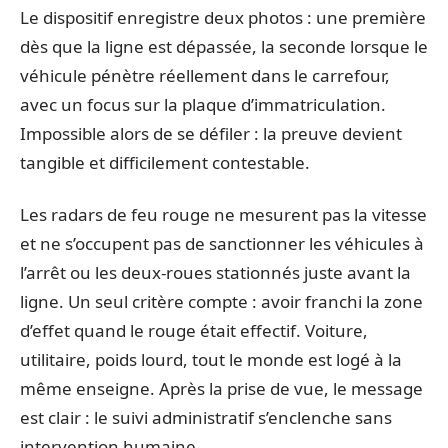
Le dispositif enregistre deux photos : une première
dès que la ligne est dépassée, la seconde lorsque le
véhicule pénètre réellement dans le carrefour,
avec un focus sur la plaque d’immatriculation.
Impossible alors de se défiler : la preuve devient
tangible et difficilement contestable.
Les radars de feu rouge ne mesurent pas la vitesse
et ne s’occupent pas de sanctionner les véhicules à
l’arrêt ou les deux-roues stationnés juste avant la
ligne. Un seul critère compte : avoir franchi la zone
d’effet quand le rouge était effectif. Voiture,
utilitaire, poids lourd, tout le monde est logé à la
même enseigne. Après la prise de vue, le message
est clair : le suivi administratif s’enclenche sans
intervention humaine.