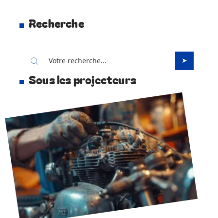
Recherche
Sous les projecteurs