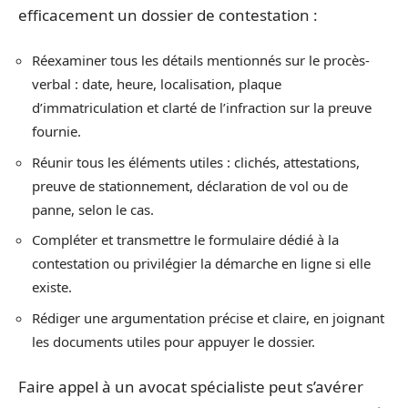
efficacement un dossier de contestation :
Réexaminer tous les détails mentionnés sur le procès-
verbal : date, heure, localisation, plaque
d’immatriculation et clarté de l’infraction sur la preuve
fournie.
Réunir tous les éléments utiles : clichés, attestations,
preuve de stationnement, déclaration de vol ou de
panne, selon le cas.
Compléter et transmettre le formulaire dédié à la
contestation ou privilégier la démarche en ligne si elle
existe.
Rédiger une argumentation précise et claire, en joignant
les documents utiles pour appuyer le dossier.
Faire appel à un avocat spécialiste peut s’avérer