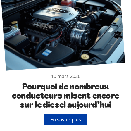
10 mars 2026
Pourquoi de nombreux
conducteurs misent encore
sur le diesel aujourd’hui
En savoir plus