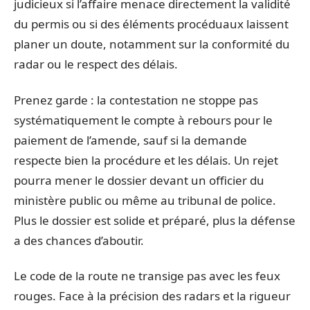
judicieux si l’affaire menace directement la validité
du permis ou si des éléments procéduaux laissent
planer un doute, notamment sur la conformité du
radar ou le respect des délais.
Prenez garde : la contestation ne stoppe pas
systématiquement le compte à rebours pour le
paiement de l’amende, sauf si la demande
respecte bien la procédure et les délais. Un rejet
pourra mener le dossier devant un officier du
ministère public ou même au tribunal de police.
Plus le dossier est solide et préparé, plus la défense
a des chances d’aboutir.
Le code de la route ne transige pas avec les feux
rouges. Face à la précision des radars et la rigueur