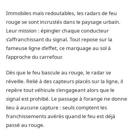
Immobiles mais redoutables, les radars de feu
rouge se sont incrustés dans le paysage urbain.
Leur mission : épingler chaque conducteur
s’affranchissant du signal. Tout repose sur la
fameuse ligne d’effet, ce marquage au sol à
l’approche du carrefour.
Dès que le feu bascule au rouge, le radar se
réveille. Relié à des capteurs placés sur la ligne, il
repère tout véhicule s’engageant alors que le
signal est prohibé. Le passage à l’orange ne donne
lieu à aucune capture : seuls comptent les
franchissements avérés quand le feu est déjà
passé au rouge.