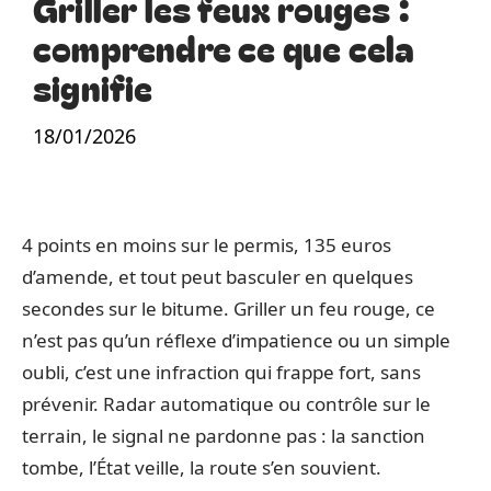
Griller les feux rouges :
comprendre ce que cela
signifie
18/01/2026
4 points en moins sur le permis, 135 euros
d’amende, et tout peut basculer en quelques
secondes sur le bitume. Griller un feu rouge, ce
n’est pas qu’un réflexe d’impatience ou un simple
oubli, c’est une infraction qui frappe fort, sans
prévenir. Radar automatique ou contrôle sur le
terrain, le signal ne pardonne pas : la sanction
tombe, l’État veille, la route s’en souvient.