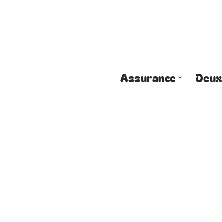
Assurance
Deux