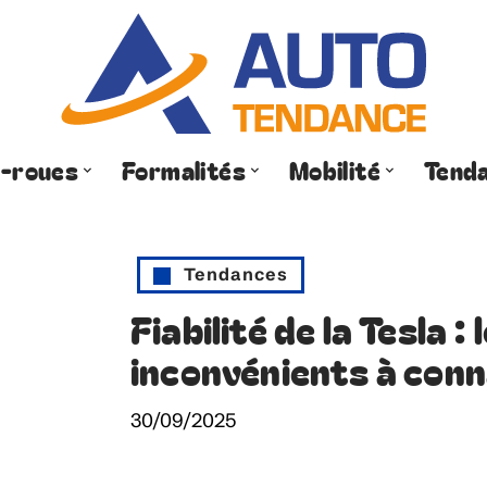
-roues
Formalités
Mobilité
Tend
Tendances
Fiabilité de la Tesla 
inconvénients à conn
30/09/2025