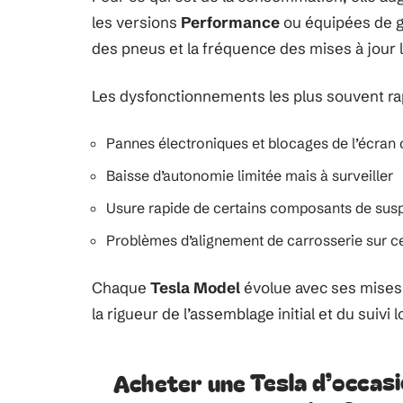
les versions
Performance
ou équipées de gr
des pneus et la fréquence des mises à jour lo
Les dysfonctionnements les plus souvent rap
Pannes électroniques et blocages de l’écran 
Baisse d’autonomie limitée mais à surveiller
Usure rapide de certains composants de sus
Problèmes d’alignement de carrosserie sur ce
Chaque
Tesla Model
évolue avec ses mises 
la rigueur de l’assemblage initial et du suivi lo
Acheter une Tesla d’occasi