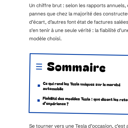
Un chiffre brut : selon les rapports annuels,
pannes que chez la majorité des constructeu
d’écart, d’autres font état de factures salé
s’en tenir à une seule vérité : la fiabilité 
modèle choisi.
Sommaire
Ce qui rend les Tesla uniques sur le marché
automobile
Fiabilité des modèles Tesla : que disent les ret
d’expérience ?
Se tourner vers une Tesla d’occasion, c’est 