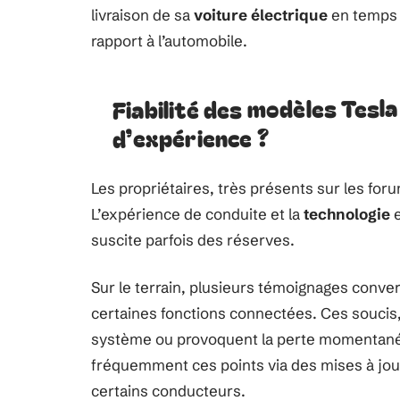
livraison de sa
voiture électrique
en temps r
rapport à l’automobile.
Fiabilité des modèles Tesla
d’expérience ?
Les propriétaires, très présents sur les for
L’expérience de conduite et la
technologie
e
suscite parfois des réserves.
Sur le terrain, plusieurs témoignages conve
certaines fonctions connectées. Ces soucis,
système ou provoquent la perte momentané
fréquemment ces points via des mises à jour 
certains conducteurs.