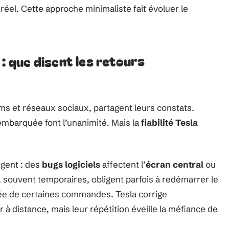
éel. Cette approche minimaliste fait évoluer le
 : que disent les retours
ums et réseaux sociaux, partagent leurs constats.
mbarquée font l’unanimité. Mais la
fiabilité Tesla
rgent : des
bugs logiciels
affectent l’
écran central
ou
 souvent temporaires, obligent parfois à redémarrer le
e de certaines commandes. Tesla corrige
à distance, mais leur répétition éveille la méfiance de