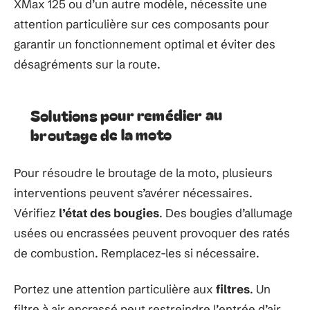
XMax 125 ou d’un autre modèle, nécessite une
attention particulière sur ces composants pour
garantir un fonctionnement optimal et éviter des
désagréments sur la route.
Solutions pour remédier au
broutage de la moto
Pour résoudre le broutage de la moto, plusieurs
interventions peuvent s’avérer nécessaires.
Vérifiez
l’état des bougies
. Des bougies d’allumage
usées ou encrassées peuvent provoquer des ratés
de combustion. Remplacez-les si nécessaire.
Portez une attention particulière aux
filtres
. Un
filtre à air encrassé peut restreindre l’entrée d’air