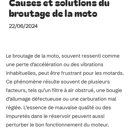
Causes et solutions du
broutage de la moto
22/06/2024
Le broutage de la moto, souvent ressenti comme
une perte d’accélération ou des vibrations
inhabituelles, peut être frustrant pour les motards.
Ce phénomène résulte souvent de plusieurs
facteurs, tels qu’un filtre à air obstrué, une bougie
d’allumage défectueuse ou une carburation mal
réglée. L’essence de mauvaise qualité ou des
impuretés dans le réservoir peuvent aussi
perturber le bon fonctionnement du moteur.