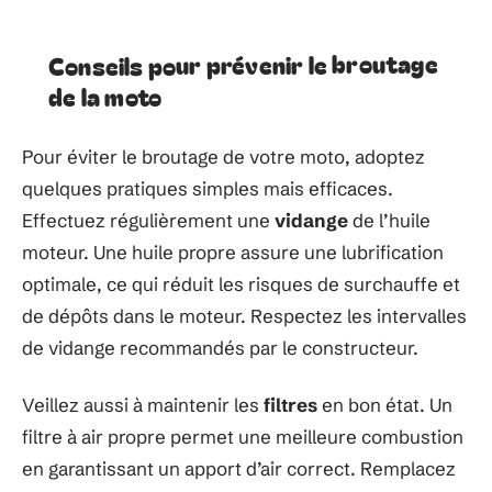
Conseils pour prévenir le broutage
de la moto
Pour éviter le broutage de votre moto, adoptez
quelques pratiques simples mais efficaces.
Effectuez régulièrement une
vidange
de l’huile
moteur. Une huile propre assure une lubrification
optimale, ce qui réduit les risques de surchauffe et
de dépôts dans le moteur. Respectez les intervalles
de vidange recommandés par le constructeur.
Veillez aussi à maintenir les
filtres
en bon état. Un
filtre à air propre permet une meilleure combustion
en garantissant un apport d’air correct. Remplacez