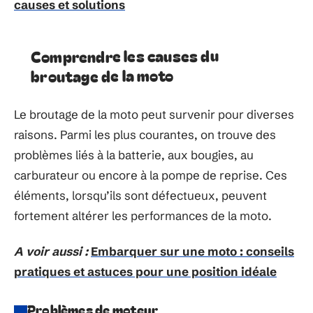
causes et solutions
Comprendre les causes du
broutage de la moto
Le broutage de la moto peut survenir pour diverses
raisons. Parmi les plus courantes, on trouve des
problèmes liés à la batterie, aux bougies, au
carburateur ou encore à la pompe de reprise. Ces
éléments, lorsqu’ils sont défectueux, peuvent
fortement altérer les performances de la moto.
A voir aussi :
Embarquer sur une moto : conseils
pratiques et astuces pour une position idéale
Problèmes de moteur