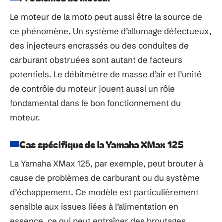
Le moteur de la moto peut aussi être la source de
ce phénomène. Un système d’allumage défectueux,
des injecteurs encrassés ou des conduites de
carburant obstruées sont autant de facteurs
potentiels. Le débitmètre de masse d’air et l’unité
de contrôle du moteur jouent aussi un rôle
fondamental dans le bon fonctionnement du
moteur.
Cas spécifique de la Yamaha XMax 125
La Yamaha XMax 125, par exemple, peut brouter à
cause de problèmes de carburant ou du système
d’échappement. Ce modèle est particulièrement
sensible aux issues liées à l’alimentation en
essence, ce qui peut entraîner des broutages