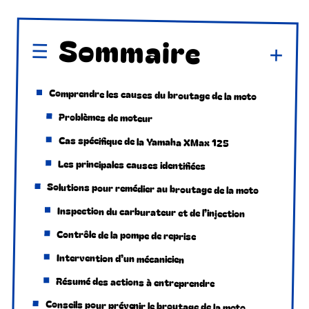
Sommaire
Comprendre les causes du broutage de la moto
Problèmes de moteur
Cas spécifique de la Yamaha XMax 125
Les principales causes identifiées
Solutions pour remédier au broutage de la moto
Inspection du carburateur et de l’injection
Contrôle de la pompe de reprise
Intervention d’un mécanicien
Résumé des actions à entreprendre
Conseils pour prévenir le broutage de la moto