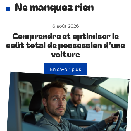
Ne manquez rien
6 août 2026
Comprendre et optimiser le
coût total de possession d’une
voiture
En savoir plus