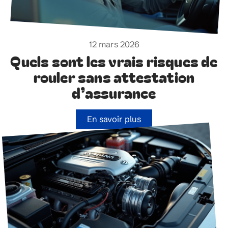
12 mars 2026
Quels sont les vrais risques de
rouler sans attestation
d’assurance
En savoir plus