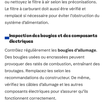
ou nettoyez le filtre à air selon les préconisations.
Le filtre à carburant doit aussi être vérifié et
remplacé si nécessaire pour éviter l’obstruction du
système d’alimentation.
Inspection des bougies et des composants
électriques
Contrôlez régulièrement les
bougies d’allumage
.
Des bougies usées ou encrassées peuvent
provoquer des ratés de combustion, entraînant des
broutages. Remplacez-les selon les
recommandations du constructeur. De même,
vérifiez les câbles d’allumage et les autres
composants électriques pour s’assurer qu’ils
fonctionnent correctement.