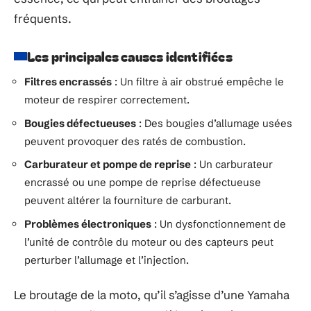
fréquents.
Les principales causes identifiées
Filtres encrassés
: Un filtre à air obstrué empêche le
moteur de respirer correctement.
Bougies défectueuses
: Des bougies d’allumage usées
peuvent provoquer des ratés de combustion.
Carburateur et pompe de reprise
: Un carburateur
encrassé ou une pompe de reprise défectueuse
peuvent altérer la fourniture de carburant.
Problèmes électroniques
: Un dysfonctionnement de
l’unité de contrôle du moteur ou des capteurs peut
perturber l’allumage et l’injection.
Le broutage de la moto, qu’il s’agisse d’une Yamaha