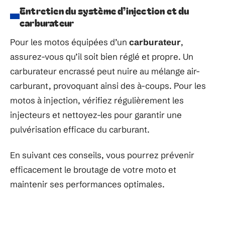
Entretien du système d’injection et du
carburateur
Pour les motos équipées d’un
carburateur
,
assurez-vous qu’il soit bien réglé et propre. Un
carburateur encrassé peut nuire au mélange air-
carburant, provoquant ainsi des à-coups. Pour les
motos à injection, vérifiez régulièrement les
injecteurs et nettoyez-les pour garantir une
pulvérisation efficace du carburant.
En suivant ces conseils, vous pourrez prévenir
efficacement le broutage de votre moto et
maintenir ses performances optimales.