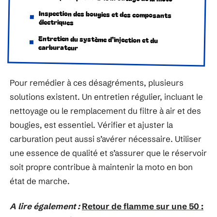
Inspection des bougies et des composants
électriques
Entretien du système d’injection et du
carburateur
Pour remédier à ces désagréments, plusieurs
solutions existent. Un entretien régulier, incluant le
nettoyage ou le remplacement du filtre à air et des
bougies, est essentiel. Vérifier et ajuster la
carburation peut aussi s’avérer nécessaire. Utiliser
une essence de qualité et s’assurer que le réservoir
soit propre contribue à maintenir la moto en bon
état de marche.
A lire également :
Retour de flamme sur une 50 :