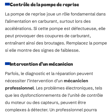
Contrôle de la pompe de reprise
La pompe de reprise joue un rôle fondamental dans
l’alimentation en carburant, surtout lors des
accélérations. Si cette pompe est défectueuse, elle
peut provoquer des coupures de carburant,
entraînant ainsi des broutages. Remplacez la pompe
si elle montre des signes de faiblesse.
Intervention d’un mécanicien
Parfois, le diagnostic et la réparation peuvent
nécessiter l’intervention d’un
mécanicien
professionnel
. Les problèmes électroniques, tels
que les dysfonctionnements de l’unité de contrôle
du moteur ou des capteurs, peuvent être
complexes à détecter. Un professionnel pourra