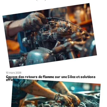
10 mars 2026
Causes des retours de flamme sur une 50cc et solutions
efficaces