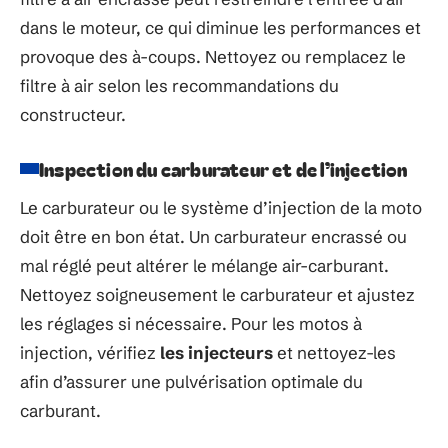
dans le moteur, ce qui diminue les performances et
provoque des à-coups. Nettoyez ou remplacez le
filtre à air selon les recommandations du
constructeur.
Inspection du carburateur et de l’injection
Le carburateur ou le système d’injection de la moto
doit être en bon état. Un carburateur encrassé ou
mal réglé peut altérer le mélange air-carburant.
Nettoyez soigneusement le carburateur et ajustez
les réglages si nécessaire. Pour les motos à
injection, vérifiez
les injecteurs
et nettoyez-les
afin d’assurer une pulvérisation optimale du
carburant.