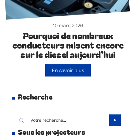
10 mars 2026
Pourquoi de nombreux
conducteurs misent encore
sur le diesel aujourd’hui
En savoir plus
Recherche
Sous les projecteurs