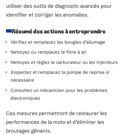
utiliser des outils de diagnostic avancés pour
identifier et corriger les anomalies.
Résumé des actions à entreprendre
Vérifiez et remplacez les bougies d’allumage
Nettoyez ou remplacez le filtre à air
Nettoyez et réglez le carburateur ou les injecteurs
Inspectez et remplacez la pompe de reprise si
nécessaire
Consultez un mécanicien pour les problèmes
électroniques
Ces mesures permettront de restaurer les
performances de la moto et d’éliminer les
broutages gênants.