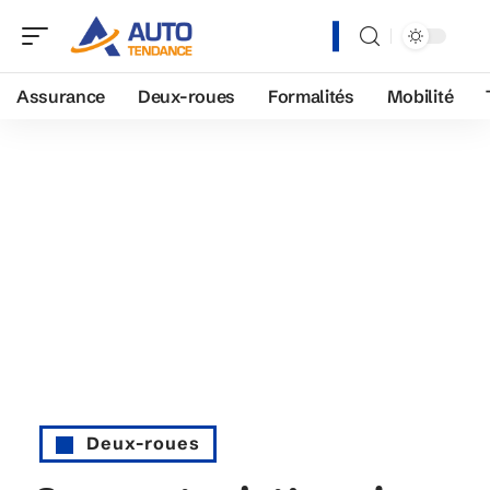
Assurance
Deux-roues
Formalités
Mobilité
Deux-roues